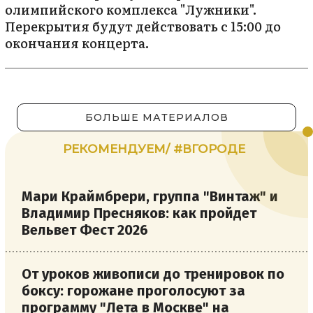
олимпийского комплекса "Лужники".
Перекрытия будут действовать с 15:00 до
окончания концерта.
БОЛЬШЕ МАТЕРИАЛОВ
РЕКОМЕНДУЕМ/ #ВГОРОДЕ
Мари Краймбрери, группа "Винтаж" и
Владимир Пресняков: как пройдет
Вельвет Фест 2026
От уроков живописи до тренировок по
боксу: горожане проголосуют за
программу "Лета в Москве" на