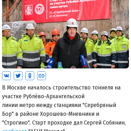
В Москве началось строительство тоннеля на
участке Рублёво-Архангельской
линии метро между станциями "Серебряный
Бор" в районе Хорошево-Мневники и
"Строгино". Старт проходке дал Сергей Собянин,