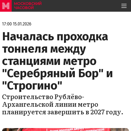
МОСКОВСКИЙ
ЧАСОВОЙ
17:00 15.01.2026
Началась проходка
тоннеля между
станциями метро
"Серебряный Бор" и
"Строгино"
Строительство Рублёво-
Архангельской линии метро
планируется завершить в 2027 году.