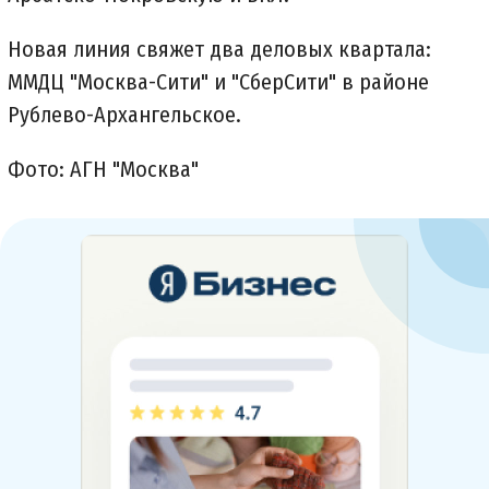
Новая линия свяжет два деловых квартала:
ММДЦ "Москва-Сити" и "СберСити" в районе
Рублево-Архангельское.
Фото: АГН "Москва"