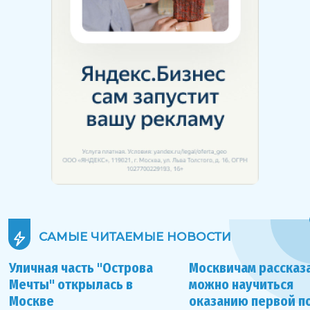
САМЫЕ ЧИТАЕМЫЕ
НОВОСТИ
Уличная часть "Острова
Москвичам рассказа
Мечты" открылась в
можно научиться
Москве
оказанию первой 