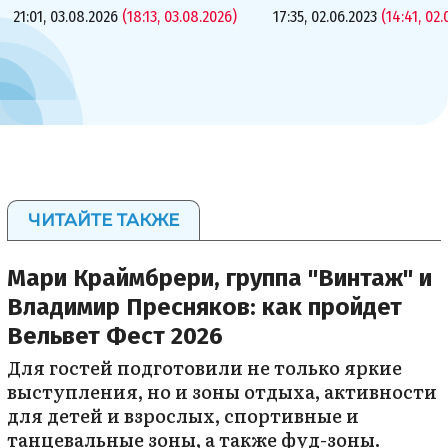
21:01, 03.08.2026
(18:13, 03.08.2026)
17:35, 02.06.2023
(14:41, 02.
ЧИТАЙТЕ ТАКЖЕ
Мари Краймбрери, группа "Винтаж" и
Владимир Пресняков: как пройдет
Вельвет Фест 2026
Для гостей подготовили не только яркие
выступления, но и зоны отдыха, активности
для детей и взрослых, спортивные и
танцевальные зоны, а также фуд-зоны.