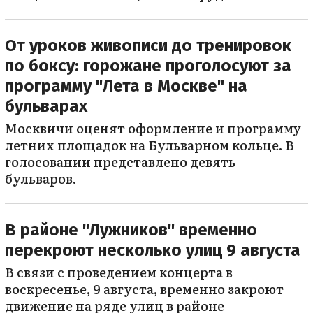
От уроков живописи до тренировок
по боксу: горожане проголосуют за
программу "Лета в Москве" на
бульварах
Москвичи оценят оформление и программу
летних площадок на Бульварном кольце. В
голосовании представлено девять
бульваров.
В районе "Лужников" временно
перекроют несколько улиц 9 августа
В связи с проведением концерта в
воскресенье, 9 августа, временно закроют
движение на ряде улиц в районе