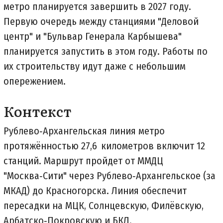
метро планируется завершить в 2027 году.
Первую очередь между станциями "Деловой
центр" и "Бульвар Генерала Карбышева"
планируется запустить в этом году. Работы по
их строительству идут даже с небольшим
опережением.
Контекст
Рублево‑Архангельская линия метро
протяжённостью 27,6 километров включит 12
станций. Маршрут пройдет от ММДЦ
"Москва‑Сити" через Рублево‑Архангельское (за
МКАД) до Красногорска. Линия обеспечит
пересадки на МЦК, Солнцевскую, Филёвскую,
Арбатско‑Покровскую и БКЛ.