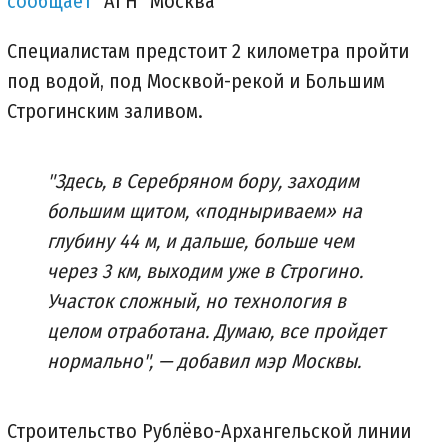
сообщает
"АГН" Москва"
Специалистам предстоит 2 километра пройти
под водой, под Москвой-рекой и Большим
Строгинским заливом.
"Здесь, в Серебряном бору, заходим
большим щитом, «подныриваем» на
глубину 44 м, и дальше, больше чем
через 3 км, выходим уже в Строгино.
Участок сложный, но технология в
целом отработана. Думаю, все пройдет
нормально", — добавил мэр Москвы.
Строительство Рублёво-Архангельской линии