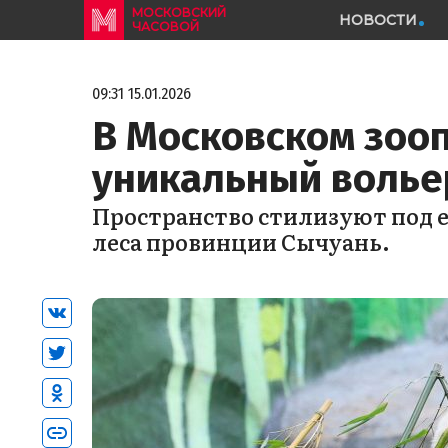
МОСКОВСКИЙ
НОВОСТИ
ЧАСОВОЙ
09:31 15.01.2026
В Московском зоо
уникальный волье
Пространство стилизуют под 
леса провинции Сычуань.