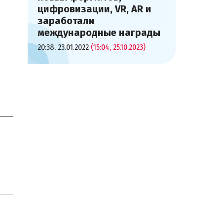
цифровизации, VR, AR и
заработали
международные награды
20:38, 23.01.2022
(15:04, 25.10.2023)