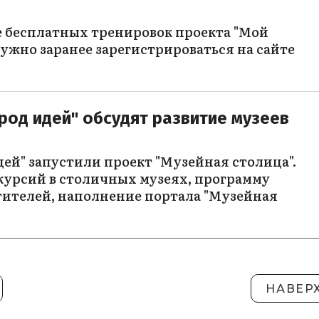
е бесплатных тренировок проекта "Мой
ужно заранее зарегистрироваться на сайте
род идей" обсудят развитие музеев
ей" запустили проект "Музейная столица".
урсий в столичных музеях, программу
ителей, наполнение портала "Музейная
НАВЕР