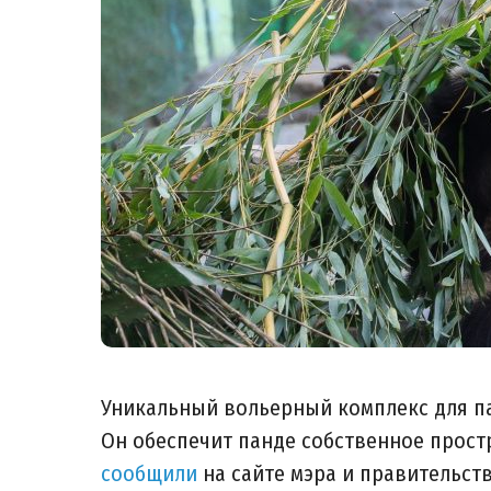
Уникальный вольерный комплекс для п
Он обеспечит панде собственное простр
сообщили
на сайте мэра и правительст