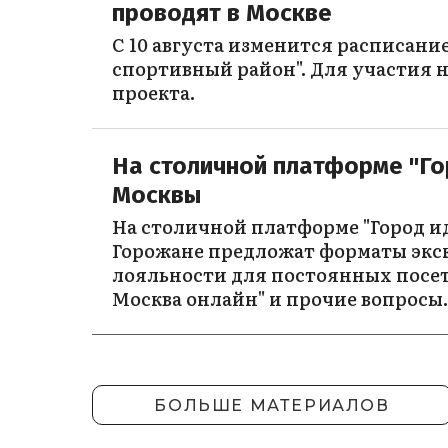
проводят в Москве
С 10 августа изменится расписани
спортивный район". Для участия н
проекта.
На столичной платформе "Го
Москвы
На столичной платформе "Город ид
Горожане предложат форматы экск
лояльности для постоянных посет
Москва онлайн" и прочие вопросы.
БОЛЬШЕ МАТЕРИАЛОВ