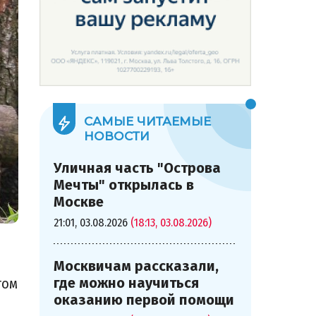
САМЫЕ ЧИТАЕМЫЕ
НОВОСТИ
Уличная часть "Острова
Мечты" открылась в
Москве
21:01, 03.08.2026
(18:13, 03.08.2026)
Москвичам рассказали,
где можно научиться
том
оказанию первой помощи