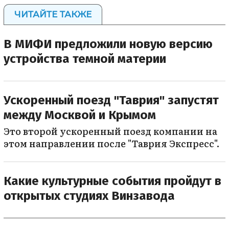
ЧИТАЙТЕ ТАКЖЕ
В МИФИ предложили новую версию
устройства темной материи
Ускоренный поезд "Таврия" запустят
между Москвой и Крымом
Это второй ускоренный поезд компании на
этом направлении после "Таврия Экспресс".
Какие культурные события пройдут в
открытых студиях Винзавода