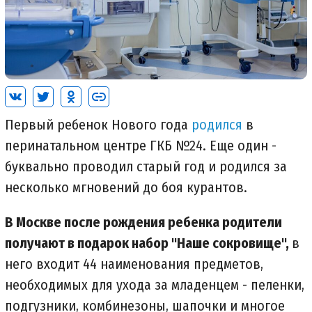
Первый ребенок Нового года
родился
в
перинатальном центре ГКБ №24. Еще один -
буквально проводил старый год и родился за
несколько мгновений до боя курантов.
В Москве после рождения ребенка родители
получают в подарок набор "Наше сокровище",
в
него входит 44 наименования предметов,
необходимых для ухода за младенцем - пеленки,
подгузники, комбинезоны, шапочки и многое