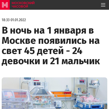
МОСКОВСКИЙ
ЧАСОВОЙ
18:33 01.01.2022
В ночь на 1 января в
Москве появились на
свет 45 детей - 24
девочки и 21 мальчик