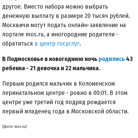
другое. Вместо набора можно выбрать
денежную выплату в размере 20 тысяч рублей.
Москвичи могут подать онлайн-заявление на
портале mos.ru, а иногородние родители -
обратиться
в центр госуслуг
.
В Подмосковье в новогоднюю ночь
родились
43
ребенка - 21 девочка и 22 мальчика.
Первым родился мальчик в Коломенском
перинатальном центре - ровно в 00:01. В этом
центре уже третий год подряд рождается
первый младенец года в Московской области.
(фото: mos.ru)