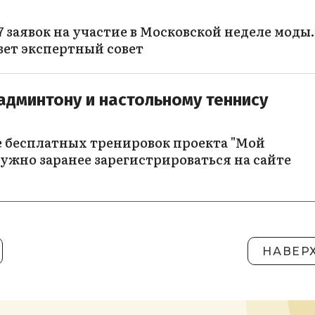
 заявок на участие в Московской неделе моды.
вет экспертный совет
админтону и настольному теннису
е бесплатных тренировок проекта "Мой
ужно заранее зарегистрироваться на сайте
НАВЕР