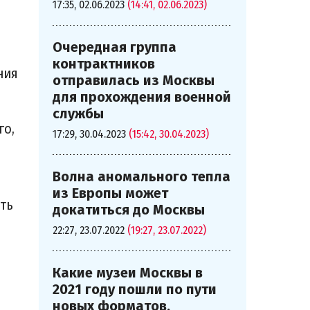
17:35, 02.06.2023
(14:41, 02.06.2023)
Очередная группа
контрактников
ния
отправилась из Москвы
для прохождения военной
службы
го,
17:29, 30.04.2023
(15:42, 30.04.2023)
Волна аномального тепла
из Европы может
ть
докатиться до Москвы
22:27, 23.07.2022
(19:27, 23.07.2022)
Какие музеи Москвы в
2021 году пошли по пути
новых форматов,