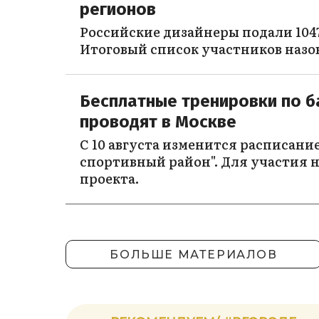
регионов
Российские дизайнеры подали 1047
Итоговый список участников назо
Бесплатные тренировки по б
проводят в Москве
С 10 августа изменится расписани
спортивный район". Для участия н
проекта.
БОЛЬШЕ МАТЕРИАЛОВ