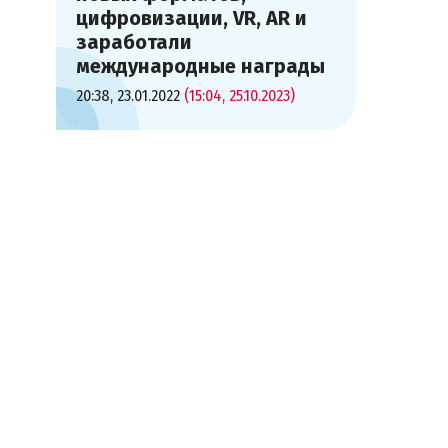
цифровизации, VR, AR и
заработали
международные награды
20:38, 23.01.2022
(15:04, 25.10.2023)