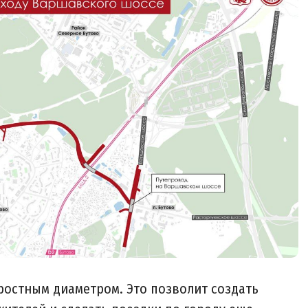
ростным диаметром. Это позволит создать