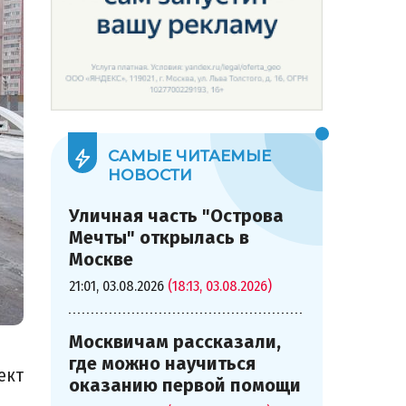
САМЫЕ ЧИТАЕМЫЕ
НОВОСТИ
Уличная часть "Острова
Мечты" открылась в
Москве
21:01, 03.08.2026
(18:13, 03.08.2026)
Москвичам рассказали,
где можно научиться
ект
оказанию первой помощи