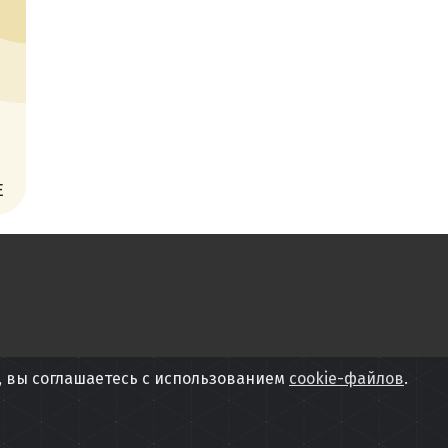
Е
, вы соглашаетесь с использованием
cookie-файлов
.