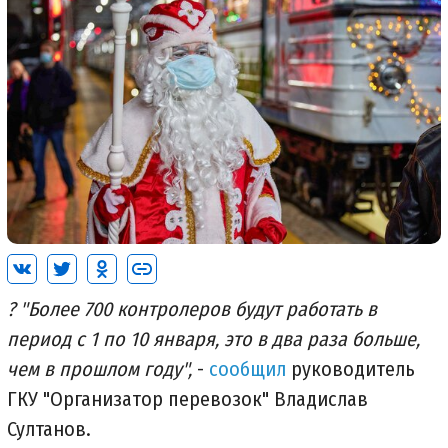
? "Более 700 контролеров будут работать в
период с 1 по 10 января, это в два раза больше,
чем в прошлом году",
-
сообщил
руководитель
ГКУ "Организатор перевозок" Владислав
Султанов.