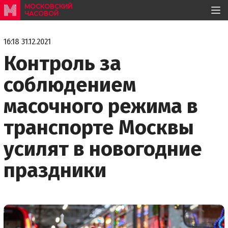
МОСКОВСКИЙ
ЧАСОВОЙ
16:18 31.12.2021
Контроль за
соблюдением
масочного режима в
транспорте Москвы
усилят в новогодние
праздники