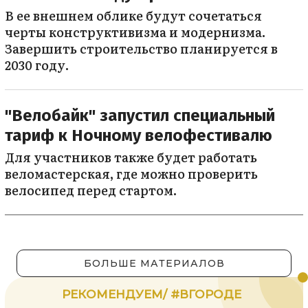
В ее внешнем облике будут сочетаться
черты конструктивизма и модернизма.
Завершить строительство планируется в
2030 году.
"Велобайк" запустил специальный
тариф к Ночному велофестивалю
Для участников также будет работать
веломастерская, где можно проверить
велосипед перед стартом.
БОЛЬШЕ МАТЕРИАЛОВ
РЕКОМЕНДУЕМ/ #ВГОРОДЕ