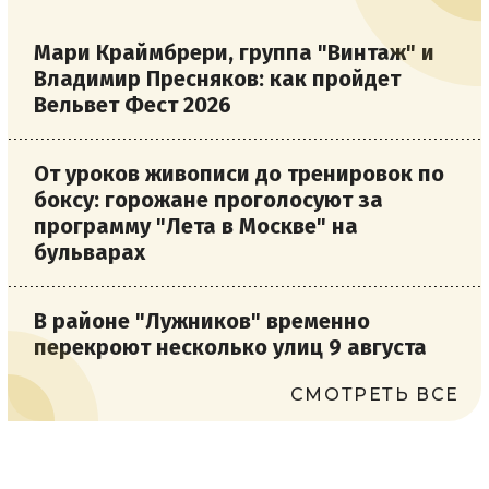
Мари Краймбрери, группа "Винтаж" и
Владимир Пресняков: как пройдет
Вельвет Фест 2026
От уроков живописи до тренировок по
боксу: горожане проголосуют за
программу "Лета в Москве" на
бульварах
В районе "Лужников" временно
перекроют несколько улиц 9 августа
СМОТРЕТЬ ВСЕ