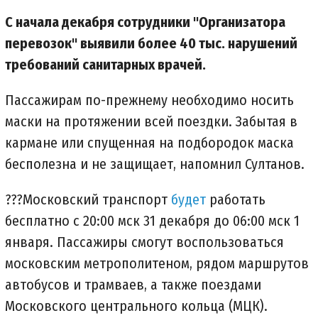
С начала декабря сотрудники "Организатора
перевозок" выявили более 40 тыс. нарушений
требований санитарных врачей.
Пассажирам по-прежнему необходимо носить
маски на протяжении всей поездки. Забытая в
кармане или спущенная на подбородок маска
бесполезна и не защищает, напомнил Султанов.
???Московский транспорт
будет
работать
бесплатно с 20:00 мск 31 декабря до 06:00 мск 1
января. Пассажиры смогут воспользоваться
московским метрополитеном, рядом маршрутов
автобусов и трамваев, а также поездами
Московского центрального кольца (МЦК).