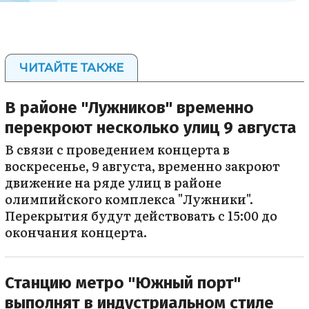
ЧИТАЙТЕ ТАКЖЕ
В районе "Лужников" временно
перекроют несколько улиц 9 августа
В связи с проведением концерта в
воскресенье, 9 августа, временно закроют
движение на ряде улиц в районе
олимпийского комплекса "Лужники".
Перекрытия будут действовать с 15:00 до
окончания концерта.
Станцию метро "Южный порт"
выполнят в индустриальном стиле