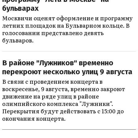
бульварах
Москвичи оценят оформление и программу
летних площадок на Бульварном кольце. В
голосовании представлено девять
бульваров.
В районе "Лужников" временно
перекроют несколько улиц 9 августа
В связи с проведением концерта в
воскресенье, 9 августа, временно закроют
движение на ряде улиц в районе
олимпийского комплекса "Лужники".
Перекрытия будут действовать с 15:00 до
окончания концерта.