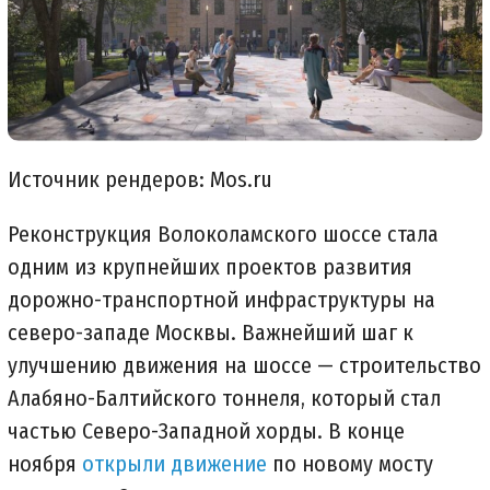
Источник рендеров: Mos.ru
Реконструкция Волоколамского шоссе стала 
одним из крупнейших проектов развития 
дорожно-транспортной инфраструктуры на 
северо-западе Москвы. Важнейший шаг к 
улучшению движения на шоссе — строительство 
Алабяно-Балтийского тоннеля, который стал 
частью Северо-Западной хорды. В конце 
ноября 
открыли движение
 по новому мосту 