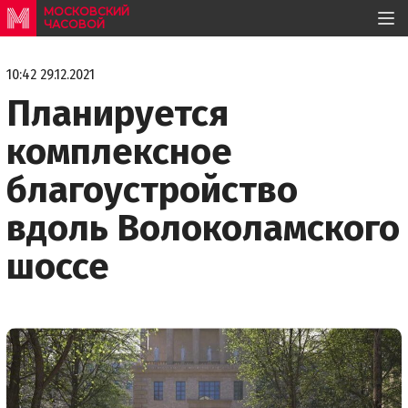
МОСКОВСКИЙ
ЧАСОВОЙ
10:42 29.12.2021
Планируется
комплексное
благоустройство
вдоль Волоколамского
шоссе