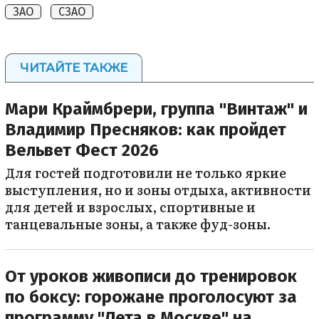
ЗАО
СЗАО
ЧИТАЙТЕ ТАКЖЕ
Мари Краймбрери, группа "Винтаж" и
Владимир Пресняков: как пройдет
Вельвет Фест 2026
Для гостей подготовили не только яркие
выступления, но и зоны отдыха, активности
для детей и взрослых, спортивные и
танцевальные зоны, а также фуд-зоны.
От уроков живописи до тренировок
по боксу: горожане проголосуют за
программу "Лета в Москве" на