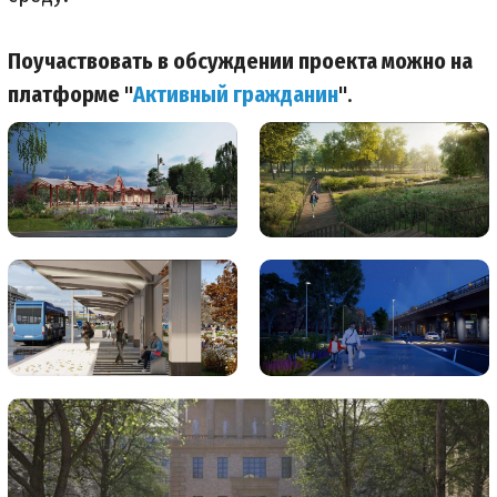
Поучаствовать в обсуждении проекта можно на
платформе "
Активный гражданин
"
.