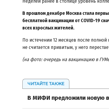
Неделей ранее в столице уровень колле
В прошлом декабре Москва стала первым
бесплатной вакцинации от COVID-19 сна
всех взрослых жителей.
По истечении 12 месяцев после полной 
не считается привитым, у него переста
(на фото: очередь на вакцинацию в ГУМе
ЧИТАЙТЕ ТАКЖЕ
В МИФИ предложили новую в