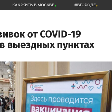
КАК ЖИТЬ В МОСКВЕ
#ВГОРОДЕ
вивок от COVID-19
 в выездных пунктах