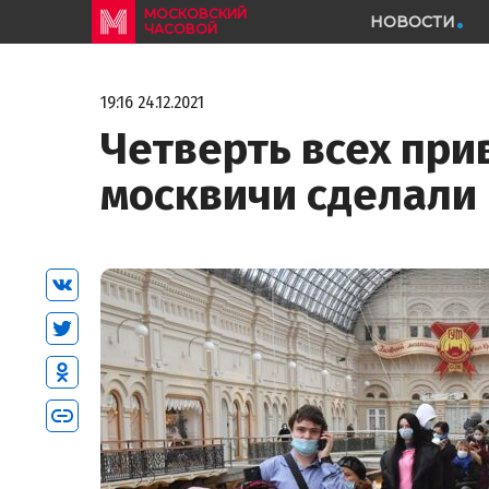
МОСКОВСКИЙ
НОВОСТИ
ЧАСОВОЙ
19:16 24.12.2021
Четверть всех при
москвичи сделали