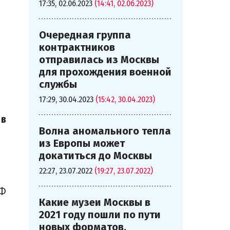
17:35, 02.06.2023
(14:41, 02.06.2023)
Очередная группа
контрактников
отправилась из Москвы
для прохождения военной
службы
17:29, 30.04.2023
(15:42, 30.04.2023)
 в
Волна аномального тепла
из Европы может
докатиться до Москвы
22:27, 23.07.2022
(19:27, 23.07.2022)
РФ
Какие музеи Москвы в
2021 году пошли по пути
новых форматов,