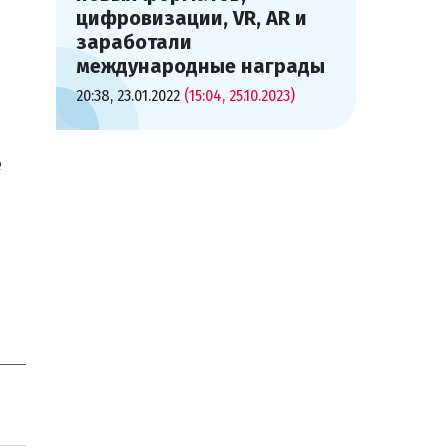
цифровизации, VR, AR и
заработали
международные награды
20:38, 23.01.2022
(15:04, 25.10.2023)
е