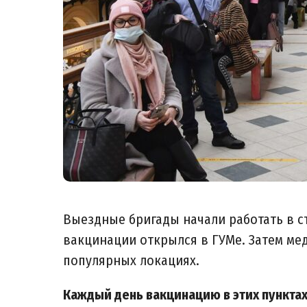
Выездные бригады начали работать в с
вакцинации открылся в ГУМе. Затем мед
популярных локациях.
Каждый день вакцинацию в этих пунктах