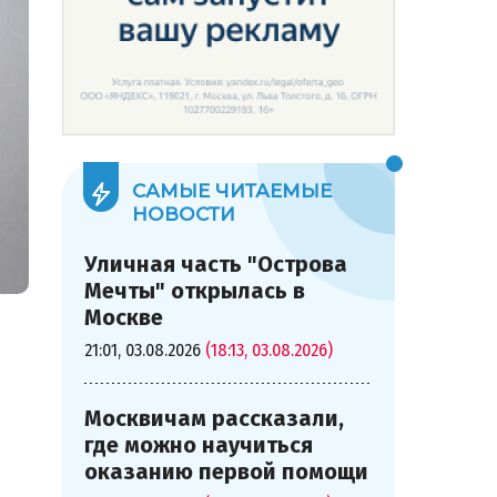
САМЫЕ ЧИТАЕМЫЕ
НОВОСТИ
Уличная часть "Острова
Мечты" открылась в
Москве
21:01, 03.08.2026
(18:13, 03.08.2026)
Москвичам рассказали,
где можно научиться
оказанию первой помощи