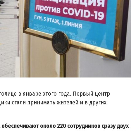
толице в январе этого года. Первый центр
ики стали принимать жителей и в других
 обеспечивают около 220 сотрудников сразу двух