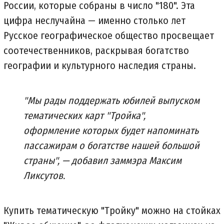
России, которые собраны в число "180". Эта
цифра неслучайна — именно столько лет
Русское географическое общество просвещает
соотечественников, раскрывая богатство
географии и культурного наследия страны.
"Мы рады поддержать юбилей выпуском
тематических карт "Тройка",
оформление которых будет напоминать
пассажирам о богатстве нашей большой
страны", — добавил заммэра Максим
Ликсутов.
Купить тематическую "Тройку" можно на стойках