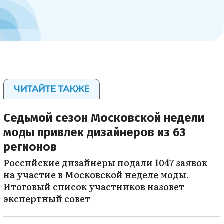
ЧИТАЙТЕ ТАКЖЕ
Седьмой сезон Московской недели
моды привлек дизайнеров из 63
регионов
Российские дизайнеры подали 1047 заявок
на участие в Московской неделе моды.
Итоговый список участников назовет
экспертный совет