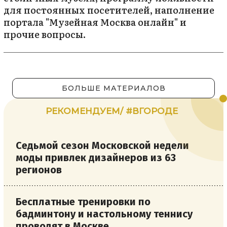
для постоянных посетителей, наполнение
портала "Музейная Москва онлайн" и
прочие вопросы.
БОЛЬШЕ МАТЕРИАЛОВ
РЕКОМЕНДУЕМ/ #ВГОРОДЕ
Седьмой сезон Московской недели
моды привлек дизайнеров из 63
регионов
Бесплатные тренировки по
бадминтону и настольному теннису
проводят в Москве