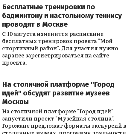
Бесплатные тренировки по
бадминтону и настольному теннису
проводят в Москве
С 10 августа изменится расписание
бесплатных тренировок проекта "Мой
спортивный район". Для участия нужно
заранее зарегистрироваться на сайте
проекта.
На столичной платформе "Город
идей" обсудят развитие музеев
Москвы
На столичной платформе "Город идей"
запустили проект "Музейная столица".
Горожане предложат форматы экскурсий в
столичных музеях, программу лояльности