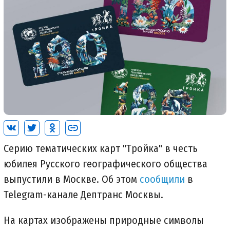
Серию тематических карт "Тройка" в честь
юбилея Русского географического общества
выпустили в Москве. Об этом
сообщили
в
Telegram-канале Дептранс Москвы.
На картах изображены природные символы