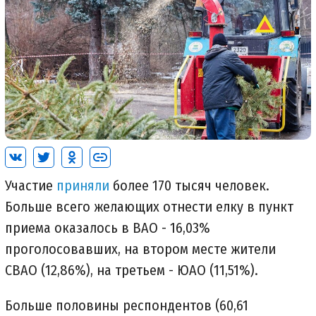
Участие
приняли
более 170 тысяч человек.
Больше всего желающих отнести елку в пункт
приема оказалось в ВАО - 16,03%
проголосовавших, на втором месте жители
СВАО (12,86%), на третьем - ЮАО (11,51%).
Больше половины респондентов (60,61