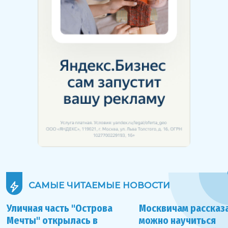
САМЫЕ ЧИТАЕМЫЕ
НОВОСТИ
Уличная часть "Острова
Москвичам рассказа
Мечты" открылась в
можно научиться