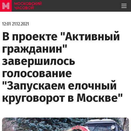
МОСКОВСКИЙ
ЧАСОВОЙ
12:01 21.12.2021
В проекте "Активный
гражданин"
завершилось
голосование
"Запускаем елочный
круговорот в Москве"