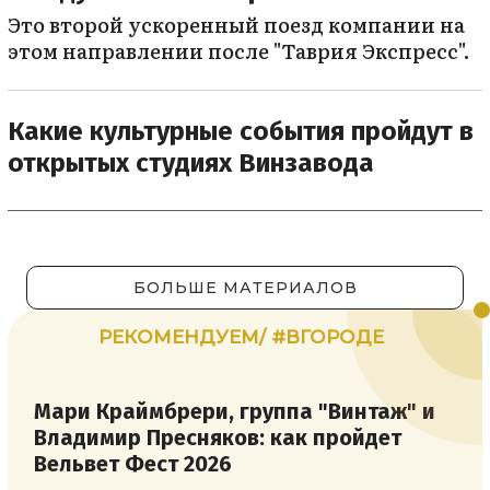
Это второй ускоренный поезд компании на
этом направлении после "Таврия Экспресс".
Какие культурные события пройдут в
открытых студиях Винзавода
БОЛЬШЕ МАТЕРИАЛОВ
РЕКОМЕНДУЕМ/ #ВГОРОДЕ
Мари Краймбрери, группа "Винтаж" и
Владимир Пресняков: как пройдет
Вельвет Фест 2026