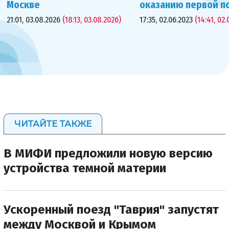
Москве
оказанию первой 
21:01, 03.08.2026
(18:13, 03.08.2026)
17:35, 02.06.2023
(14:41, 02.
ЧИТАЙТЕ ТАКЖЕ
В МИФИ предложили новую версию
устройства темной материи
Ускоренный поезд "Таврия" запустят
между Москвой и Крымом