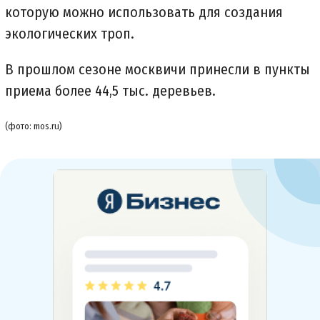
которую можно использовать для создания
экологических троп.
В прошлом сезоне москвичи принесли в пункты
приема более 44,5 тыс. деревьев.
(фото: mos.ru)