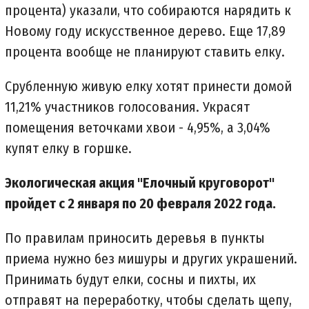
процента) указали, что собираются нарядить к
Новому году искусственное дерево. Еще 17,89
процента вообще не планируют ставить елку.
Срубленную живую елку хотят принести домой
11,21% участников голосования. Украсят
помещения веточками хвои - 4,95%, а 3,04%
купят елку в горшке.
Экологическая акция "Елочный круговорот"
пройдет с 2 января по 20 февраля 2022 года.
По правилам приносить деревья в пункты
приема нужно без мишуры и других украшений.
Принимать будут елки, сосны и пихты, их
отправят на переработку, чтобы сделать щепу,