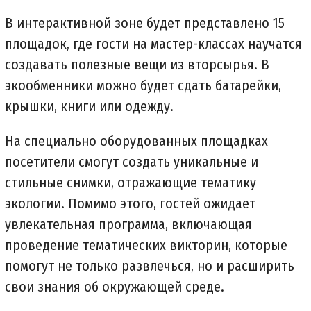
В интерактивной зоне будет представлено 15
площадок, где гости на мастер-классах научатся
создавать полезные вещи из вторсырья. В
экообменники можно будет сдать батарейки,
крышки, книги или одежду.
На специально оборудованных площадках
посетители смогут создать уникальные и
стильные снимки, отражающие тематику
экологии. Помимо этого, гостей ожидает
увлекательная программа, включающая
проведение тематических викторин, которые
помогут не только развлечься, но и расширить
свои знания об окружающей среде.