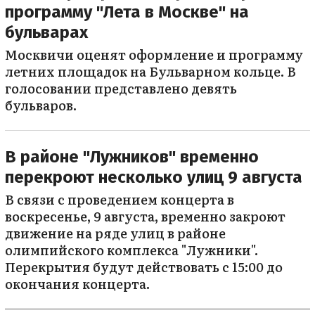
программу "Лета в Москве" на
бульварах
Москвичи оценят оформление и программу
летних площадок на Бульварном кольце. В
голосовании представлено девять
бульваров.
В районе "Лужников" временно
перекроют несколько улиц 9 августа
В связи с проведением концерта в
воскресенье, 9 августа, временно закроют
движение на ряде улиц в районе
олимпийского комплекса "Лужники".
Перекрытия будут действовать с 15:00 до
окончания концерта.