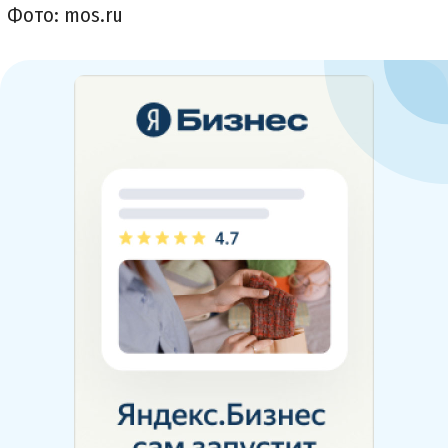
Фото: mos.ru