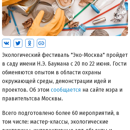
Экологический фестиваль "Эко-Москва" пройдет
в саду имени Н.Э. Баумана с 20 по 22 июня. Гости
обменяются опытом в области охраны
окружающей среды, демонстрации идей и
проектов. Об этом
сообщается
на сайте мэра и
правительтсва Москвы.
Всего подготовлено более 60 мероприятий, в
том числе: мастер-классы, экологические