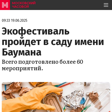
МОСКОВСКИЙ
ЧАСОВОЙ
09:33 19.06.2025
Экофестиваль
пройдет в саду имени
Баумана
Всего подготовлено более 60
мероприятий.