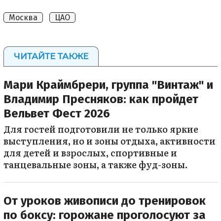
Москва
ЦАО
ЧИТАЙТЕ ТАКЖЕ
Мари Краймбрери, группа "Винтаж" и
Владимир Пресняков: как пройдет
Вельвет Фест 2026
Для гостей подготовили не только яркие
выступления, но и зоны отдыха, активности
для детей и взрослых, спортивные и
танцевальные зоны, а также фуд-зоны.
От уроков живописи до тренировок
по боксу: горожане проголосуют за