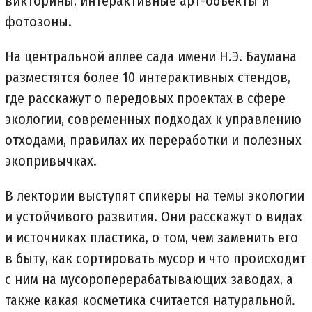
викторины, интерактивные арт-объекты и
фотозоны.
На центральной аллее сада имени Н.Э. Баумана
разместятся более 10 интерактивных стендов,
где расскажут о передовых проектах в сфере
экологии, современных подходах к управлению
отходами, правилах их переработки и полезных
экопривычках.
В лектории выступят спикеры на темы экологии
и устойчивого развития. Они расскажут о видах
и источниках пластика, о том, чем заменить его
в быту, как сортировать мусор и что происходит
с ним на мусороперерабатывающих заводах, а
также какая косметика считается натуральной.