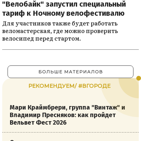
"Велобайк" запустил специальный
тариф к Ночному велофестивалю
Для участников также будет работать
веломастерская, где можно проверить
велосипед перед стартом.
БОЛЬШЕ МАТЕРИАЛОВ
РЕКОМЕНДУЕМ/ #ВГОРОДЕ
Мари Краймбрери, группа "Винтаж" и
Владимир Пресняков: как пройдет
Вельвет Фест 2026