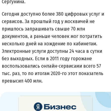
Сергунина.
Сегодня доступно более 380 цифровых услуг и
сервисов. За прошлый год у москвичей не
пришлось запрашивать свыше 70 млн
документов, а раньше человек мог потратить
несколько дней на хождение по кабинетам.
Электронные услуги доступны 24 часа в сутки
без выходных. Если в 2011 году горожане
воспользовались онлайн-сервисами всего 57
тыс. раз, то по итогам 2020-го этот показатель
превысил 400 млн.