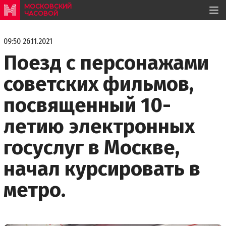
МОСКОВСКИЙ
ЧАСОВОЙ
09:50 26.11.2021
Поезд с персонажами
советских фильмов,
посвященный 10-
летию электронных
госуслуг в Москве,
начал курсировать в
метро.