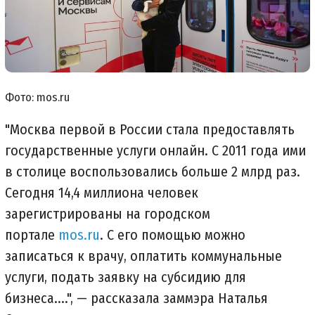
Фото: mos.ru
"Москва первой в России стала предоставлять
государственные услуги онлайн. С 2011 года ими
в столице воспользовались больше 2 млрд раз.
Сегодня 14,4 миллиона человек
зарегистрированы на городском
портале
mos.ru
. С его помощью можно
записаться к врачу, оплатить коммунальные
услуги, подать заявку на субсидию для
бизнеса....", — рассказала заммэра Наталья