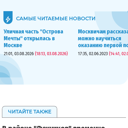
САМЫЕ ЧИТАЕМЫЕ
НОВОСТИ
Уличная часть "Острова
Москвичам рассказа
Мечты" открылась в
можно научиться
Москве
оказанию первой 
21:01, 03.08.2026
(18:13, 03.08.2026)
17:35, 02.06.2023
(14:41, 02.
ЧИТАЙТЕ ТАКЖЕ