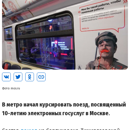
Фото: mos.ru
В метро начал курсировать поезд, посвященный
10-летию электронных госуслуг в Москве.