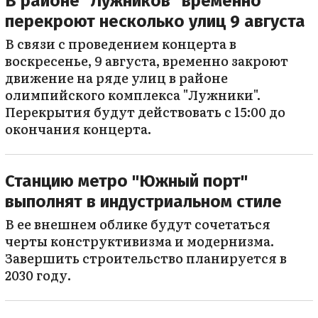
В районе "Лужников" временно
перекроют несколько улиц 9 августа
В связи с проведением концерта в
воскресенье, 9 августа, временно закроют
движение на ряде улиц в районе
олимпийского комплекса "Лужники".
Перекрытия будут действовать с 15:00 до
окончания концерта.
Станцию метро "Южный порт"
выполнят в индустриальном стиле
В ее внешнем облике будут сочетаться
черты конструктивизма и модернизма.
Завершить строительство планируется в
2030 году.