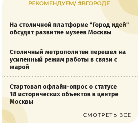
РЕКОМЕНДУЕМ/ #ВГОРОДЕ
На столичной платформе "Город идей"
обсудят развитие музеев Москвы
Столичный метрополитен перешел на
усиленный режим работы в связи с
жарой
Стартовал офлайн-опрос о статусе
18 исторических объектов в центре
Москвы
СМОТРЕТЬ ВСЕ