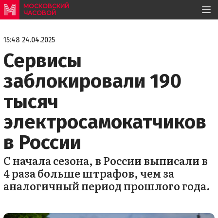
МОСКОВСКИЙ
ЧАСОВОЙ
15:48 24.04.2025
Сервисы
заблокировали 190
тысяч
электросамокатчиков
в России
С начала сезона, в России выписали в
4 раза больше штрафов, чем за
аналогичный период прошлого года.