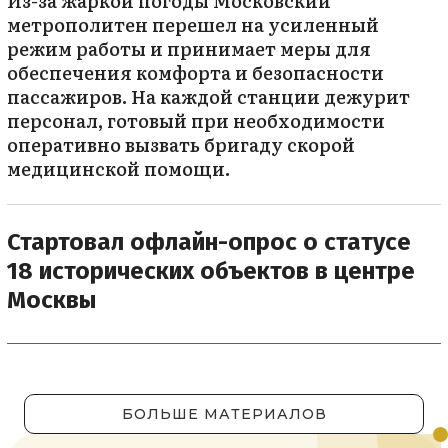
Из-за жаркой погоды Московский
метрополитен перешел на усиленный
режим работы и принимает меры для
обеспечения комфорта и безопасности
пассажиров. На каждой станции дежурит
персонал, готовый при необходимости
оперативно вызвать бригаду скорой
медицинской помощи.
Стартовал офлайн-опрос о статусе
18 исторических объектов в центре
Москвы
БОЛЬШЕ МАТЕРИАЛОВ