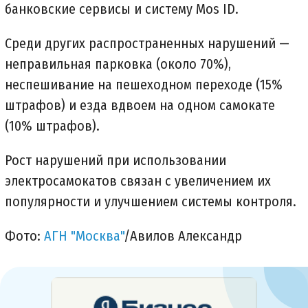
банковские сервисы и систему Mos ID.
Среди других распространенных нарушений —
неправильная парковка (около 70%),
неспешивание на пешеходном переходе (15%
штрафов) и езда вдвоем на одном самокате
(10% штрафов).
Рост нарушений при использовании
электросамокатов связан с увеличением их
популярности и улучшением системы контроля.
Фото:
АГН "Москва"
/Авилов Александр