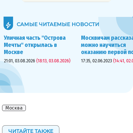
САМЫЕ ЧИТАЕМЫЕ
НОВОСТИ
Уличная часть "Острова
Москвичам рассказа
Мечты" открылась в
можно научиться
Москве
оказанию первой 
21:01, 03.08.2026
(18:13, 03.08.2026)
17:35, 02.06.2023
(14:41, 02.
Москва
ЧИТАЙТЕ ТАКЖЕ