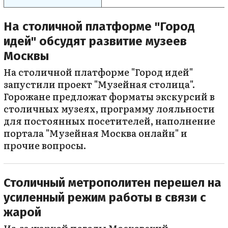
На столичной платформе "Город
идей" обсудят развитие музеев
Москвы
На столичной платформе "Город идей"
запустили проект "Музейная столица".
Горожане предложат форматы экскурсий в
столичных музеях, программу лояльности
для постоянных посетителей, наполнение
портала "Музейная Москва онлайн" и
прочие вопросы.
Столичный метрополитен перешел на
усиленный режим работы в связи с
жарой