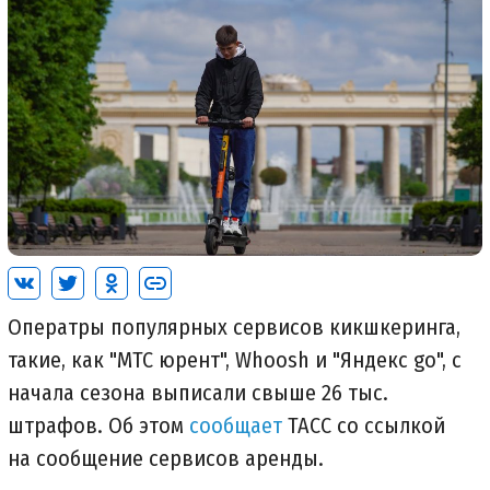
Оператры популярных сервисов кикшкеринга,
такие, как "МТС юрент", Whoosh и "Яндекс go", с
начала сезона выписали свыше 26 тыс.
штрафов. Об этом
сообщает
ТАСС со ссылкой
на сообщение сервисов аренды.