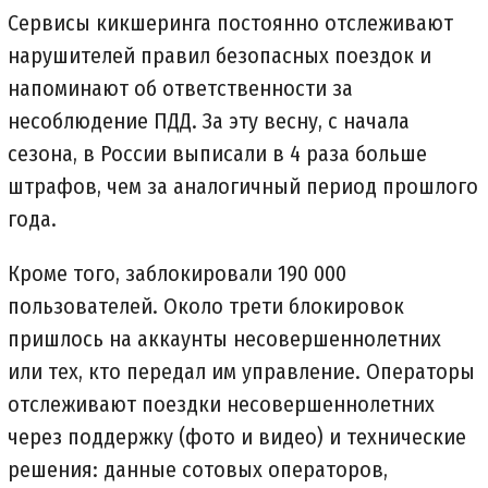
Сервисы кикшеринга постоянно отслеживают
нарушителей правил безопасных поездок и
напоминают об ответственности за
несоблюдение ПДД. За эту весну, с начала
сезона, в России выписали в 4 раза больше
штрафов, чем за аналогичный период прошлого
года.
Кроме того, заблокировали 190 000
пользователей. Около трети блокировок
пришлось на аккаунты несовершеннолетних
или тех, кто передал им управление. Операторы
отслеживают поездки несовершеннолетних
через поддержку (фото и видео) и технические
решения: данные сотовых операторов,