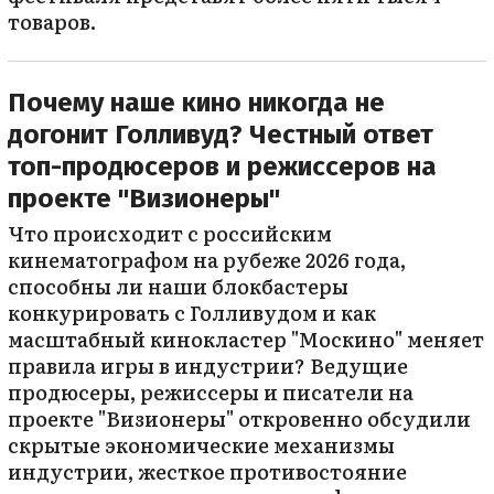
товаров.
Почему наше кино никогда не
догонит Голливуд? Честный ответ
топ-продюсеров и режиссеров на
проекте "Визионеры"
Что происходит с российским
кинематографом на рубеже 2026 года,
способны ли наши блокбастеры
конкурировать с Голливудом и как
масштабный кинокластер "Москино" меняет
правила игры в индустрии? Ведущие
продюсеры, режиссеры и писатели на
проекте "Визионеры" откровенно обсудили
скрытые экономические механизмы
индустрии, жесткое противостояние