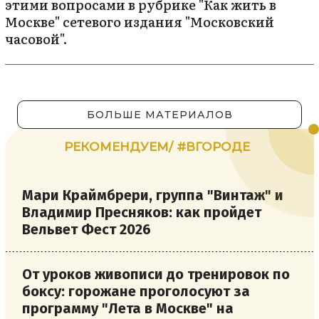
этими вопросами в рубрике "Как жить в
Москве" сетевого издания "Московский
часовой".
БОЛЬШЕ МАТЕРИАЛОВ
РЕКОМЕНДУЕМ/ #ВГОРОДЕ
Мари Краймбрери, группа "Винтаж" и
Владимир Пресняков: как пройдет
Вельвет Фест 2026
От уроков живописи до тренировок по
боксу: горожане проголосуют за
программу "Лета в Москве" на