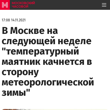
МОСКОВСКИЙ
ЧАСОВОЙ
17:08 14.11.2021
В Москве на
следующей неделе
"температурный
маятник качнется в
сторону
метеорологической
зимы"