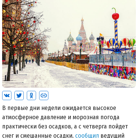
В первые дни недели ожидается высокое
атмосферное давление и морозная погода
практически без осадков, а с четверга пойдет
снег и смешанные осадки,
сообщил
ведущий