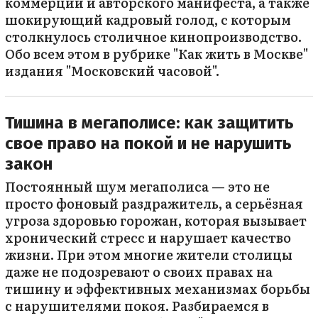
коммерции и авторского манифеста, а также
шокирующий кадровый голод, с которым
столкнулось столичное кинопроизводство.
Обо всем этом в рубрике "Как жить в Москве"
издания "Московский часовой".
Тишина в мегаполисе: как защитить
свое право на покой и не нарушить
закон
Постоянный шум мегаполиса — это не
просто фоновый раздражитель, а серьёзная
угроза здоровью горожан, которая вызывает
хронический стресс и нарушает качество
жизни. При этом многие жители столицы
даже не подозревают о своих правах на
тишину и эффективных механизмах борьбы
с нарушителями покоя. Разбираемся в