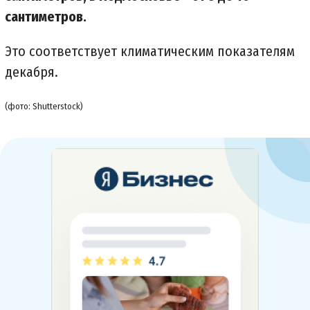
сантиметров.
Это соответствует климатическим показателям
декабря.
(фото: Shutterstock)