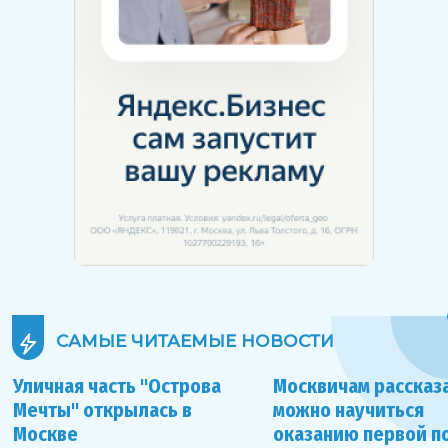
САМЫЕ ЧИТАЕМЫЕ
НОВОСТИ
Уличная часть "Острова
Москвичам рассказа
Мечты" открылась в
можно научиться
Москве
оказанию первой 