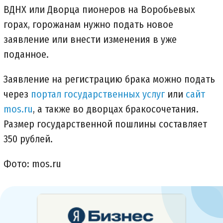
ВДНХ или Дворца пионеров на Воробьевых
горах, горожанам нужно подать новое
заявление или внести изменения в уже
поданное.
Заявление на регистрацию брака можно подать
через
портал государственных услуг
или
сайт
mos.ru
, а также во дворцах бракосочетания.
Размер государственной пошлины составляет
350 рублей.
Фото: mos.ru