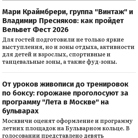
Мари Краймбрери, группа "Винтаж" и
Владимир Пресняков: как пройдет
Вельвет Фест 2026
Для гостей подготовили не только яркие
выступления, но и зоны отдыха, активности
для детей и взрослых, спортивные и
танцевальные зоны, а также фуд-зоны.
От уроков живописи до тренировок
по боксу: горожане проголосуют за
программу "Лета в Москве" на
бульварах
Москвичи оценят оформление и программу
летних площадок на Бульварном кольце. В
голосовании представлено девять