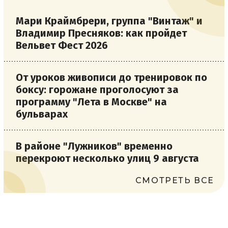
Мари Краймбрери, группа "Винтаж" и
Владимир Пресняков: как пройдет
Вельвет Фест 2026
От уроков живописи до тренировок по
боксу: горожане проголосуют за
программу "Лета в Москве" на
бульварах
В районе "Лужников" временно
перекроют несколько улиц 9 августа
СМОТРЕТЬ ВСЕ