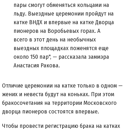
пары смогут обменяться кольцами на
льду. Выездные церемонии пройдут на
катке ВНДХ и впервые на катке Дворца
пионеров на Воробьевых горах. А
всего в этот день на необычных
выездных площадках поженятся еще
около 150 пар", — рассказала заммэра
Анастасия Ракова.
Отличие церемонии на катке только в одном —
жених и невеста будут на коньках. При этом
бракосочетания на территории Московского
дворца пионеров состоятся впервые.
Чтобы провести регистрацию брака на катках