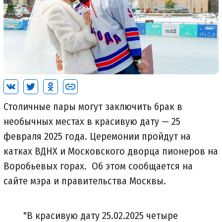
Столичные пары могут заключить брак в
необычных местах в красивую дату — 25
февраля 2025 года. Церемонии пройдут на
катках ВДНХ и Московского дворца пионеров на
Воробьевых горах. Об этом сообщается на
сайте мэра и правительства Москвы.
"В красивую дату 25.02.2025 четыре