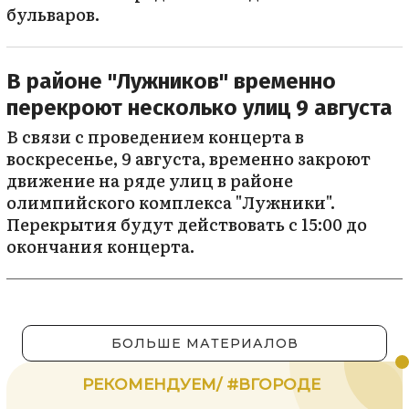
бульваров.
В районе "Лужников" временно
перекроют несколько улиц 9 августа
В связи с проведением концерта в
воскресенье, 9 августа, временно закроют
движение на ряде улиц в районе
олимпийского комплекса "Лужники".
Перекрытия будут действовать с 15:00 до
окончания концерта.
БОЛЬШЕ МАТЕРИАЛОВ
РЕКОМЕНДУЕМ/ #ВГОРОДЕ