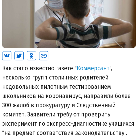
Как стало известно газете "
Коммерсант
",
несколько групп столичных родителей,
недовольных пилотным тестированием
школьников на коронавирус, направили более
300 жалоб в прокуратуру и Следственный
комитет. Заявители требуют проверить
эксперимент по экспресс-диагностике учащихся
"на предмет соответствия законодательству".