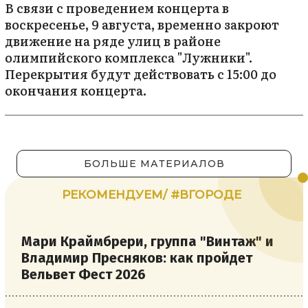
В связи с проведением концерта в
воскресенье, 9 августа, временно закроют
движение на ряде улиц в районе
олимпийского комплекса "Лужники".
Перекрытия будут действовать с 15:00 до
окончания концерта.
БОЛЬШЕ МАТЕРИАЛОВ
РЕКОМЕНДУЕМ/ #ВГОРОДЕ
Мари Краймбрери, группа "Винтаж" и
Владимир Пресняков: как пройдет
Вельвет Фест 2026