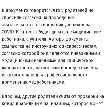
В документе говорится, что у родителей не
спросили согласия на проведение
обязательного тестирования учеников на
COVID-19, а тесты будут делать не медицинские
работники, а учителя. Авторы документа
ссылаются на инструкцию к экспресс-тестам,
согласно которой они являются инвазивными
медицинскими изделиями для клинической
лабораторной диагностики и предназначены
исключительно для профессионального
применения медработниками.
Впрочем, другие родители считают проверки на
ковид правильным начинанием, которое может