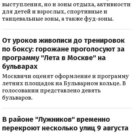
выступления, но и зоны отдыха, активности
для детей и взрослых, спортивные и
танцевальные зоны, а также фуд-зоны.
От уроков живописи до тренировок
по боксу: горожане проголосуют за
программу "Лета в Москве" на
бульварах
Москвичи оценят оформление и программу
летних площадок на Бульварном кольце. В
голосовании представлено девять
бульваров.
В районе "Лужников" временно
перекроют несколько улиц 9 августа