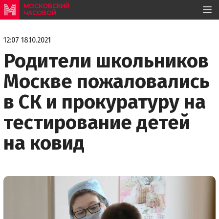
МОСКОВСКИЙ
ЧАСОВОЙ
12:07 18.10.2021
Родители школьников
Москве пожаловались
в СК и прокуратуру на
тестирование детей
на ковид