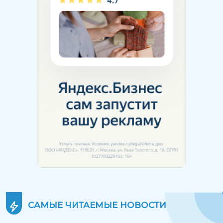
САМЫЕ ЧИТАЕМЫЕ
НОВОСТИ