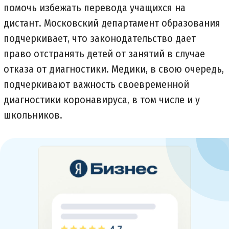
помочь избежать перевода учащихся на
дистант. Московский департамент образования
подчеркивает, что законодательство дает
право отстранять детей от занятий в случае
отказа от диагностики. Медики, в свою очередь,
подчеркивают важность своевременной
диагностики коронавируса, в том числе и у
школьников.