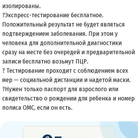
изолированы.
?Экспресс-тестирование бесплатное.
Положительный результат не будет являться
подтверждением заболевания. При этом у
человека для дополнительной диагностики
сразу на месте без очередей и предварительной
записи бесплатно возьмут ПЦР.
? Тестирование проходит с соблюдением всех
мер — социальной дистанции и надетой маски.
?Нужен только паспорт для взрослого или
свидетельство о рождении для ребенка и номер
полиса ОМС, если он есть.