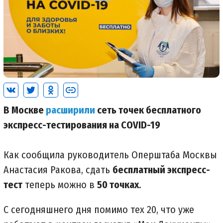
В Москве
расширили
сеть точек бесплатного
экспресс-тестирования на COVID-19
Как сообщила руководитель Оперштаба Москвы
Анастасия Ракова, сдать
бесплатный экспресс-
тест
теперь можно в
50 точках
.
C сегодняшнего дня помимо тех 20, что уже