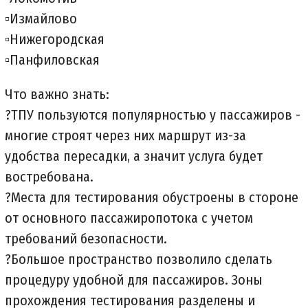
▫️Измайлово
▫️Нижегородская
▫️Панфиловская
Что важно знать:
?ТПУ пользуются популярностью у пассажиров -
многие строят через них маршрут из-за
удобства пересадки, а значит услуга будет
востребована.
?Места для тестирования обустроены в стороне
от основного пассажиропотока с учетом
требований безопасности.
?Большое пространство позволило сделать
процедуру удобной для пассажиров. Зоны
прохождения тестирования разделены и