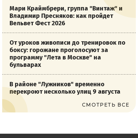
Мари Краймбрери, группа "Винтаж" и
Владимир Пресняков: как пройдет
Вельвет Фест 2026
От уроков живописи до тренировок по
боксу: горожане проголосуют за
программу "Лета в Москве" на
бульварах
В районе "Лужников" временно
перекроют несколько улиц 9 августа
СМОТРЕТЬ ВСЕ