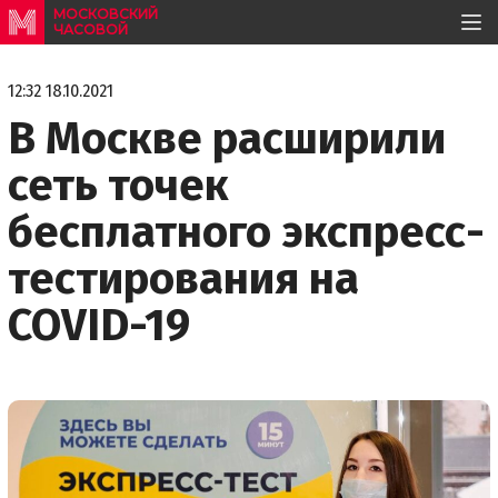
МОСКОВСКИЙ
ЧАСОВОЙ
12:32 18.10.2021
В Москве расширили
сеть точек
бесплатного экспресс-
тестирования на
COVID-19