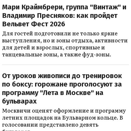
Мари Краймбрери, группа "Винтаж" и
Владимир Пресняков: как пройдет
Вельвет Фест 2026
Для гостей подготовили не только яркие
выступления, но и зоны отдыха, активности
для детей и взрослых, спортивные и
танцевальные зоны, а также фуд-зоны.
От уроков живописи до тренировок
по боксу: горожане проголосуют за
программу "Лета в Москве" на
бульварах
Москвичи оценят оформление и программу
летних площадок на Бульварном кольце. В
голосовании представлено девять