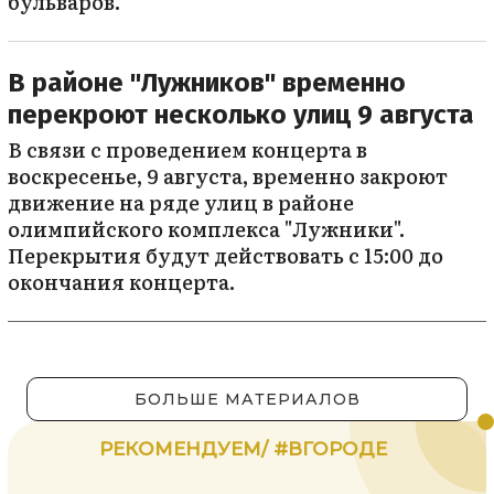
бульваров.
В районе "Лужников" временно
перекроют несколько улиц 9 августа
В связи с проведением концерта в
воскресенье, 9 августа, временно закроют
движение на ряде улиц в районе
олимпийского комплекса "Лужники".
Перекрытия будут действовать с 15:00 до
окончания концерта.
БОЛЬШЕ МАТЕРИАЛОВ
РЕКОМЕНДУЕМ/ #ВГОРОДЕ