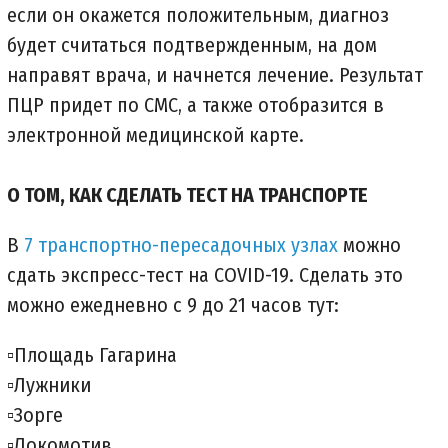
если он окажется положительным, диагноз
будет считаться подтвержденным, на дом
направят врача, и начнется лечение. Результат
ПЦР придет по СМС, а также отобразится в
электронной медицинской карте.
О ТОМ, КАК СДЕЛАТЬ ТЕСТ НА ТРАНСПОРТЕ
В
7 транспортно-пересадочных узлах
можно
сдать экспресс-тест на COVID-19. Сделать это
можно ежедневно с 9 до 21 часов тут:
▫️Площадь Гагарина
▫️Лужники
▫️Зорге
▫️Локомотив