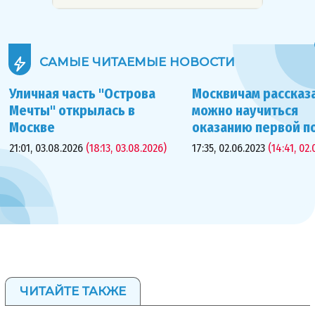
САМЫЕ ЧИТАЕМЫЕ
НОВОСТИ
Уличная часть "Острова
Москвичам рассказа
Мечты" открылась в
можно научиться
Москве
оказанию первой 
21:01, 03.08.2026
(18:13, 03.08.2026)
17:35, 02.06.2023
(14:41, 02.
ЧИТАЙТЕ ТАКЖЕ