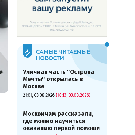
САМЫЕ ЧИТАЕМЫЕ
НОВОСТИ
Уличная часть "Острова
Мечты" открылась в
Москве
21:01, 03.08.2026
(18:13, 03.08.2026)
Москвичам рассказали,
где можно научиться
оказанию первой помощи