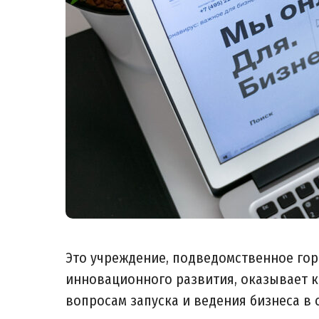
Это учреждение, подведомственное го
инновационного развития, оказывает 
вопросам запуска и ведения бизнеса в 