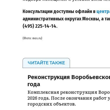
Консультации доступны офлайн в
центр
административных округах Москвы, а т
(495) 225-14-14.
(Фото: mos.ru)
ЧИТАЙТЕ ТАКЖЕ
Реконструкция Воробьевског
года
Комплексная реконструкция Вороб
2026 года. После окончания рабо
городских объектов.