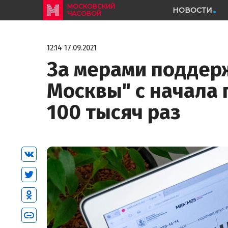
МОСКОВСКИЙ
НОВОСТИ
ЧАСОВОЙ
12:14 17.09.2021
За мерами поддер
Москвы" с начала 
100 тысяч раз