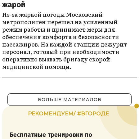
жарой
Из-за жаркой погоды Московский
метрополитен перешел на усиленный
режим работы и принимает меры для
обеспечения комфорта и безопасности
пассажиров. На каждой станции дежурит
персонал, готовый при необходимости
оперативно вызвать бригаду скорой
медицинской помощи.
БОЛЬШЕ МАТЕРИАЛОВ
РЕКОМЕНДУЕМ/ #ВГОРОДЕ
Бесплатные тренировки по