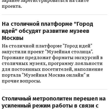
заранее зарегистрироваться на сайте
проекта.
На столичной платформе "Город
идей" обсудят развитие музеев
Москвы
На столичной платформе "Город идей"
запустили проект "Музейная столица".
Горожане предложат форматы экскурсий в
столичных музеях, программу лояльности
для постоянных посетителей, наполнение
портала "Музейная Москва онлайн" и
прочие вопросы.
Столичный метрополитен перешел на
усиленный режим работы в связи с