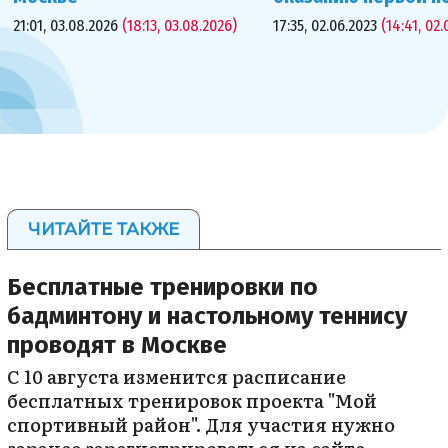
21:01, 03.08.2026
(18:13, 03.08.2026)
17:35, 02.06.2023
(14:41, 02.
ЧИТАЙТЕ ТАКЖЕ
Бесплатные тренировки по
бадминтону и настольному теннису
проводят в Москве
С 10 августа изменится расписание
бесплатных тренировок проекта "Мой
спортивный район". Для участия нужно