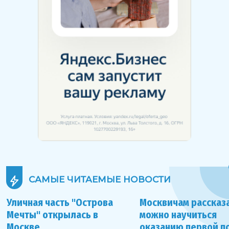
САМЫЕ ЧИТАЕМЫЕ
НОВОСТИ
Уличная часть "Острова
Москвичам рассказа
Мечты" открылась в
можно научиться
Москве
оказанию первой 