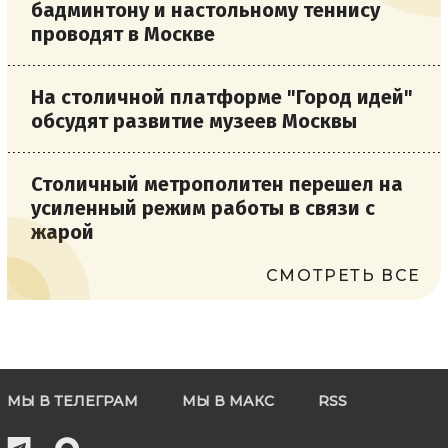
бадминтону и настольному теннису
проводят в Москве
На столичной платформе "Город идей"
обсудят развитие музеев Москвы
Столичный метрополитен перешел на
усиленный режим работы в связи с
жарой
СМОТРЕТЬ ВСЕ
МЫ В ТЕЛЕГРАМ
МЫ В МАКС
RSS