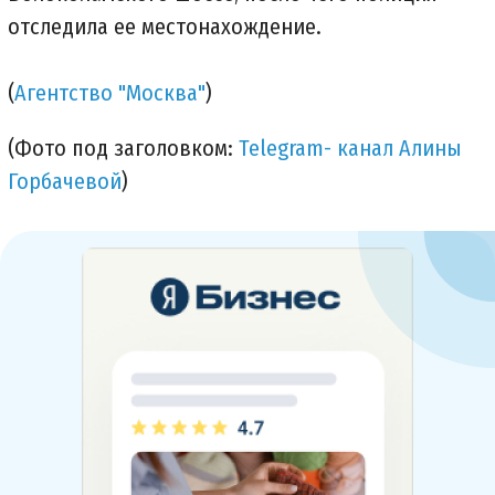
отследила ее местонахождение.
(
Агентство "Москва"
)
(Фото под заголовком:
Telegram- канал Алины
Горбачевой
)