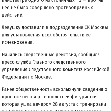
нее не было совершено противоправных
действий.
Девушку доставили в подразделение СК Москвы
для установления всех обстоятельств ее
исчезновения.
Начались следственные действия, сообщила
пресс-служба Главного следственного
управления Следственного комитета Российской
Федерации по Москве.
Ранее общественность всколыхнули сведения о
пропаже несовершеннолетней фигуристки,
которая ушла вечером 28 августа с тренировки