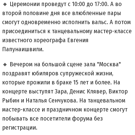
🔸 Церемонии проведут с 10:00 до 17:00. А во
второй половине дня все влюбленные пары
смогут одновременно исполнить вальс. А потом
присоединиться к танцевальному мастер-классе
известного хореографа Евгения
Папунаишвили.
🔸 Вечером на большой сцене зала "Москва"
поздравят юбиляров супружеской жизни,
которые прожили в браке 15 лет и более. На
концерте выступят Зара, Денис Клявер, Виктор
Рыбин и Наталья Сенчукова. На танцевальном
мастер-классе и праздничном концерте смогут
побывать все посетители форума без
регистрации.