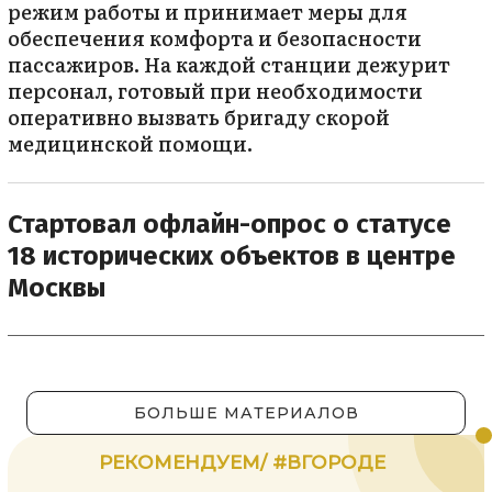
режим работы и принимает меры для
обеспечения комфорта и безопасности
пассажиров. На каждой станции дежурит
персонал, готовый при необходимости
оперативно вызвать бригаду скорой
медицинской помощи.
Стартовал офлайн-опрос о статусе
18 исторических объектов в центре
Москвы
БОЛЬШЕ МАТЕРИАЛОВ
РЕКОМЕНДУЕМ/ #ВГОРОДЕ