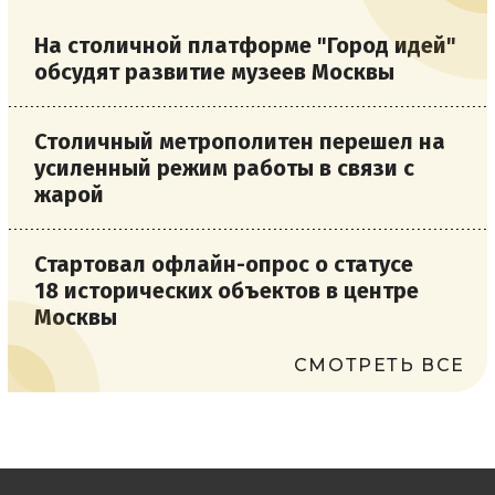
На столичной платформе "Город идей"
обсудят развитие музеев Москвы
Столичный метрополитен перешел на
усиленный режим работы в связи с
жарой
Стартовал офлайн-опрос о статусе
18 исторических объектов в центре
Москвы
СМОТРЕТЬ ВСЕ