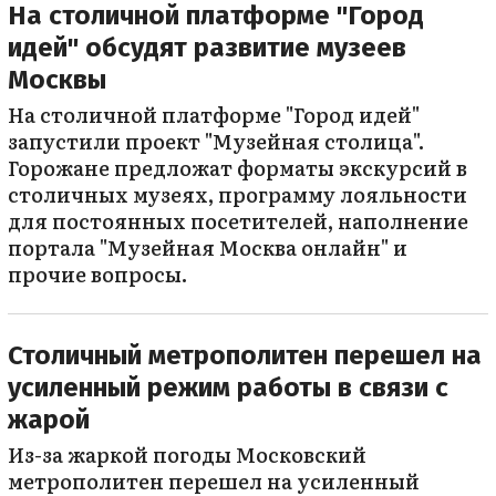
На столичной платформе "Город
идей" обсудят развитие музеев
Москвы
На столичной платформе "Город идей"
запустили проект "Музейная столица".
Горожане предложат форматы экскурсий в
столичных музеях, программу лояльности
для постоянных посетителей, наполнение
портала "Музейная Москва онлайн" и
прочие вопросы.
Столичный метрополитен перешел на
усиленный режим работы в связи с
жарой
Из-за жаркой погоды Московский
метрополитен перешел на усиленный