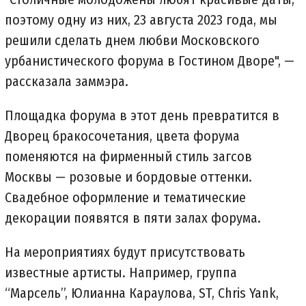
поэтому одну из них, 23 августа 2023 года, мы
решили сделать днем любви Московского
урбанистического форума в Гостином Дворе", —
рассказала заммэра.
Площадка форума в этот день превратится в
Дворец бракосочетания, цвета форума
поменяются на фирменный стиль загсов
Москвы — розовые и бордовые оттенки.
Свадебное оформление и тематические
декорации появятся в пяти залах форума.
На мероприятиях будут присутствовать
известные артисты. Например, группа
“Марсель”, Юлианна Караулова, ST, Chris Yank,