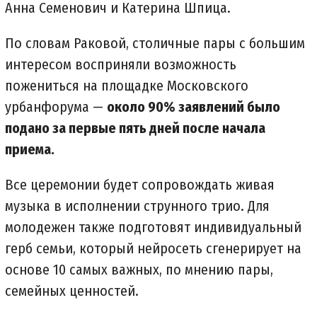
Анна Семенович и Катерина Шпица.
По словам Раковой, столичные пары с большим
интересом восприняли возможность
пожениться на площадке Московского
урбанфорума —
около 90% заявлений было
подано за первые пять дней после начала
приема.
Все церемонии будет сопровождать живая
музыка в исполнении струнного трио. Для
молодежен также подготовят индивидуальный
герб семьи, который нейросеть сгенерирует на
основе 10 самых важных, по мнению пары,
семейных ценностей.