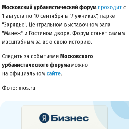
Московский урбанистический форум
проходит
с
1 августа по 10 сентября в "Лужниках", парке
"Зарядье", Центральном выставочном зала
"Манеж" и Гостином дворе. Форум станет самым
масштабным за всю свою историю.
Следить за событиями
Московского
урбанистического форума
можно
на официальном
сайте
.
Фото: mos.ru