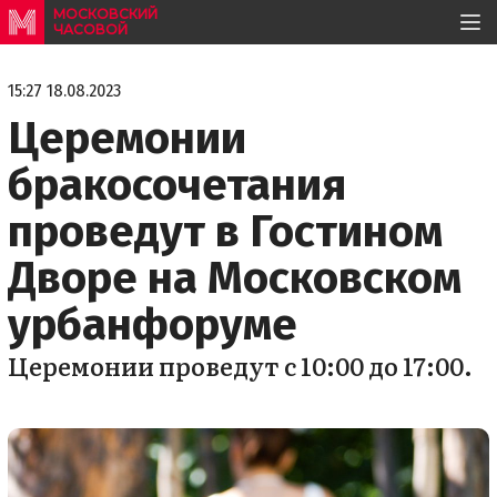
МОСКОВСКИЙ
ЧАСОВОЙ
15:27 18.08.2023
Церемонии
бракосочетания
проведут в Гостином
Дворе на Московском
урбанфоруме
Церемонии проведут с 10:00 до 17:00.