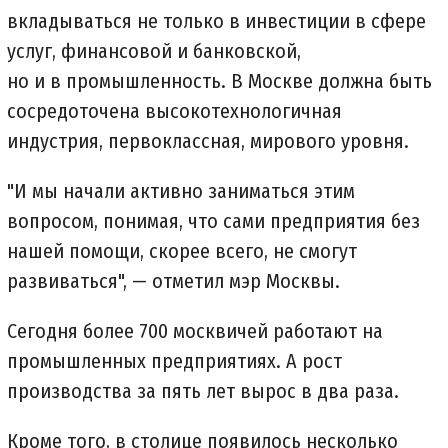
вкладываться не только в инвестиции в сфере
услуг, финансовой и банковской,
но и в промышленность. В Москве должна быть
сосредоточена высокотехнологичная
индустрия, первоклассная, мирового уровня.
"И мы начали активно заниматься этим
вопросом, понимая, что сами предприятия без
нашей помощи, скорее всего, не смогут
развиваться", — отметил мэр Москвы.
Сегодня более 700 москвичей работают на
промышленных предприятиях. А рост
производства за пять лет вырос в два раза.
Кроме того, в столице появилось несколько