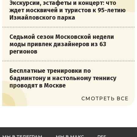
Экскурсии, эстафеты и концерт: что
ждет москвичей и туристов к 95-летию
Измайловского парка
Седьмой сезон Московской недели
моды привлек дизайнеров из 63
регионов
Бесплатные тренировки по
бадминтону и настольному теннису
проводят в Москве
СМОТРЕТЬ ВСЕ