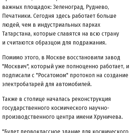
важных площадок: Зеленоград, Руднево,
Печатники. Сегодня здесь работает больше
людей, чем в индустриальных парках
Татарстана, которые славятся на всю страну
и считаются образцом для подражания.
Помимо этого, в Москве восстановили завод
"Москвич", который уже полноценно работает, и
подписали с "Росатомом" протокол на создание
электробатарей для автомобилей.
Также в столице началась реконструкция
государственного космического научно-
производственного центра имени Хруничева.
"Будет первоклассное здание для космического