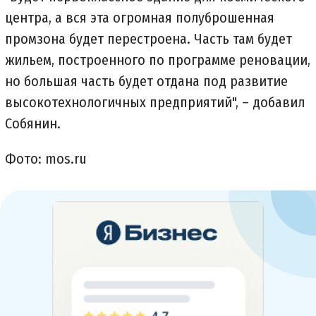
центра, а вся эта огромная полуброшенная
промзона будет перестроена. Часть там будет
жильем, построенного по программе реновации,
но большая часть будет отдана под развитие
высокотехнологичных предприятий", – добавил
Собянин.
Фото: mos.ru