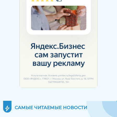
САМЫЕ ЧИТАЕМЫЕ
НОВОСТИ