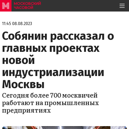
МОСКОВСКИЙ
ЧАСОВОЙ
11:45 08.08.2023
Собянин рассказал о
главных проектах
новой
индустриализации
Москвы
Сегодня более 700 москвичей
работают на промышленных
предприятиях