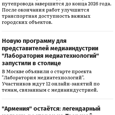
путепровода завершится до конца 2026 года.
После окончания работ улучшится
транспортная доступность важных
городских объектов.
Новую программу для
представителей медиаиндустрии
"Лаборатория медиатехнологий"
запустили в столице
В Москве объявили о старте проекта
"Лаборатория медиатехнологий".
Участников ждут 12 онлайн-занятий по
темам, связанным с медиаиндустрией.
"Армения" остаётся: легендарный