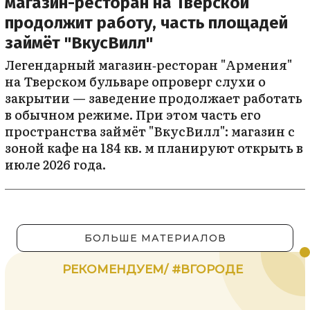
магазин-ресторан на Тверской
продолжит работу, часть площадей
займёт "ВкусВилл"
Легендарный магазин‑ресторан "Армения"
на Тверском бульваре опроверг слухи о
закрытии — заведение продолжает работать
в обычном режиме. При этом часть его
пространства займёт "ВкусВилл": магазин с
зоной кафе на 184 кв. м планируют открыть в
июле 2026 года.
БОЛЬШЕ МАТЕРИАЛОВ
РЕКОМЕНДУЕМ/ #ВГОРОДЕ