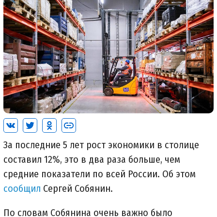
За последние 5 лет рост экономики в столице
составил 12%, это в два раза больше, чем
средние показатели по всей России. Об этом
сообщил
Сергей Собянин.
По словам Собянина очень важно было