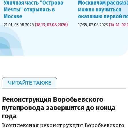
Уличная часть "Острова
Москвичам рассказа
Мечты" открылась в
можно научиться
Москве
оказанию первой 
21:01, 03.08.2026
(18:13, 03.08.2026)
17:35, 02.06.2023
(14:41, 02.
ЧИТАЙТЕ ТАКЖЕ
Реконструкция Воробьевского
путепровода завершится до конца
года
Комплексная реконструкция Воробьевского