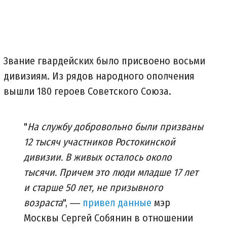
Звание гвардейских было присвоено восьми
дивизиям. Из рядов народного ополчения
вышли 180 героев Советского Союза.
"
На службу добровольно были призваны
12 тысяч участников Ростокинской
дивизии. В живых осталось около
тысячи. Причем это люди младше 17 лет
и старше 50 лет, не призывного
возраста
", ―
привел данные
мэр
Москвы Сергей Собянин в отношении