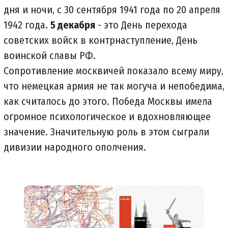
дня и ночи, с 30 сентября 1941 года по 20 апреля
1942 года.
5 декабря
- это День перехода
советских войск в контрнаступление, День
воинской славы РФ.
Сопротивление москвичей показало всему миру,
что немецкая армия не так могуча и непобедима,
как считалось до этого. Победа Москвы имела
огромное психологическое и вдохновляющее
значение. Значительную роль в этом сыграли
дивизии народного ополчения.