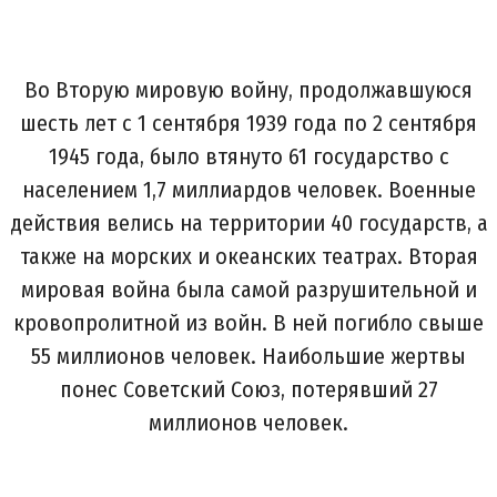
Во Вторую мировую войну, продолжавшуюся
шесть лет с 1 сентября 1939 года по 2 сентября
1945 года, было втянуто 61 государство с
населением 1,7 миллиардов человек. Военные
действия велись на территории 40 государств, а
также на морских и океанских театрах. Вторая
мировая война была самой разрушительной и
кровопролитной из войн. В ней погибло свыше
55 миллионов человек. Наибольшие жертвы
понес Советский Союз, потерявший 27
миллионов человек.