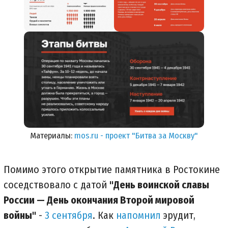
Материалы:
mos.ru - проект "Битва за Москву"
Помимо этого открытие памятника в Ростокине
соседствовало с датой
"День воинской славы
России — День окончания Второй мировой
войны"
-
3 сентября
. Как
напомнил
эрудит,