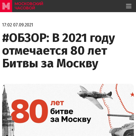
МОСКОВСКИЙ
ЧАСОВОЙ
17:02 07.09.2021
#ОБЗОР: В 2021 году
отмечается 80 лет
Битвы за Москву