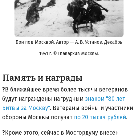
Бои под Москвой. Автор — А. В. Устинов. Декабрь
1941 г. © Главархив Москвы.
Память и награды
?
В ближайшее время более тысячи ветеранов
будут награждены нагрудным
знаком "80 лет
Битвы за Москву"
. Ветераны войны и участники
обороны Москвы получат
по 20 тысяч рублей
.
?
Кроме этого, сейчас в Мосгордуму внесён