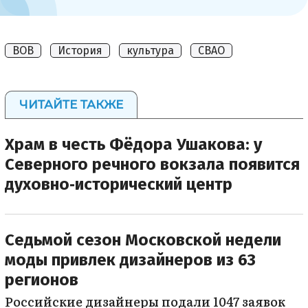
ВОВ
История
культура
СВАО
ЧИТАЙТЕ ТАКЖЕ
Храм в честь Фёдора Ушакова: у
Северного речного вокзала появится
духовно‑исторический центр
Седьмой сезон Московской недели
моды привлек дизайнеров из 63
регионов
Российские дизайнеры подали 1047 заявок