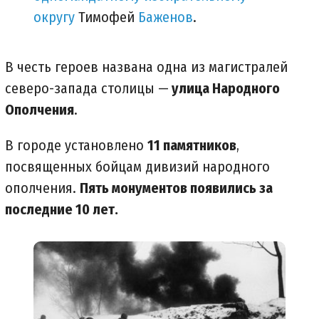
округу
Тимофей
Баженов
.
В честь героев названа одна из магистралей
северо-запада столицы —
улица Народного
Ополчения
.
В городе установлено
11 памятников
,
посвященных бойцам дивизий народного
ополчения.
Пять монументов появились за
последние 10 лет.