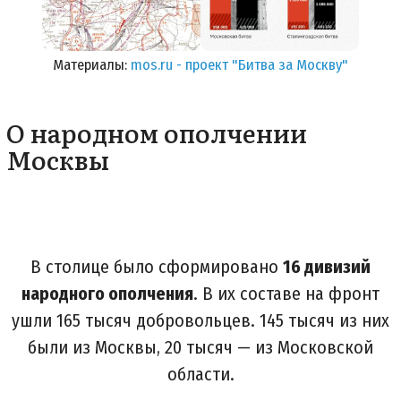
Материалы:
mos.ru - проект "Битва за Москву"
О народном ополчении
Москвы
В столице было сформировано
16 дивизий
народного ополчения
. В их составе на фронт
ушли 165 тысяч добровольцев. 145 тысяч из них
были из Москвы, 20 тысяч — из Московской
области.