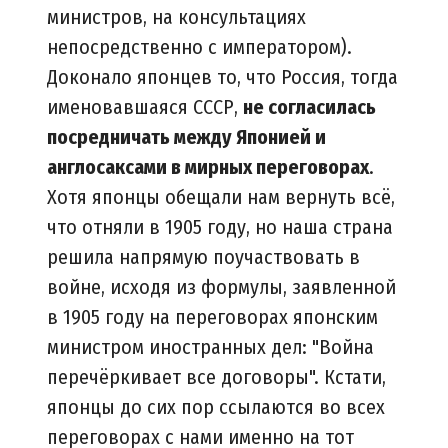
министров, на консультациях
непосредственно с императором).
Доконало японцев то, что Россия, тогда
именовавшаяся СССР,
не согласилась
посредничать между Японией и
англосаксами в мирных переговорах
.
Хотя японцы обещали нам вернуть всё,
что отняли в 1905 году, но наша страна
решила напрямую поучаствовать в
войне, исходя из формулы, заявленной
в 1905 году на переговорах японским
министром иностранных дел: "Война
перечёркивает все договоры". Кстати,
японцы до сих пор ссылаются во всех
переговорах с нами именно на тот