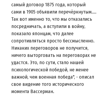
самый договор 1875 года, который
сами в 1905 объявили перечёркнутым....
Так вот именно то, что мы отказались
посредничать, а вступили в войну,
показало японцам, что далее
сопротивляться просто бессмысленно.
Никаких переговоров не получится,
ничего выторговать на переговорах не
удастся. Это, по сути, стало нашей
психологической победой, не менее
важной, чем военная победа", - описал
свое видение того исторического
момента Вассерман.