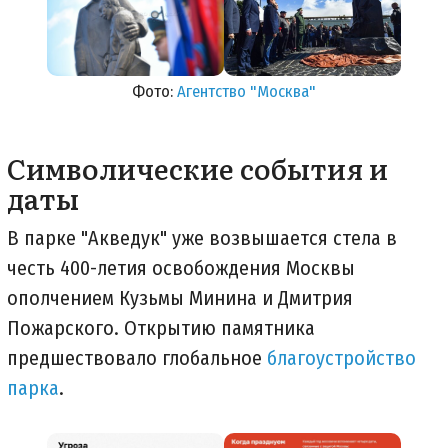
Фото:
Агентство "Москва"
Символические события и
даты
В парке "Акведук" уже возвышается стела в
честь 400-летия освобождения Москвы
ополчением Кузьмы Минина и Дмитрия
Пожарского. Открытию памятника
предшествовало глобальное
благоустройство
парка
.