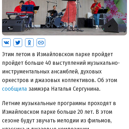
Этим летом в Измайловском парке пройдет
пройдет больше 40 выступлений музыкально-
инструментальных ансамблей, духовых
оркестров и джазовых коллективов. Об этом
сообщила
заммэра Наталья Сергунина.
Летние музыкальные программы проходят в
Измайловском парке больше 20 лет. В этом
сезоне будут звучать мелодии из фильмов,