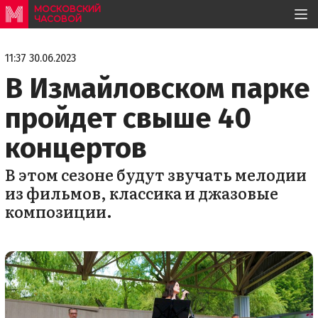
МОСКОВСКИЙ
ЧАСОВОЙ
11:37 30.06.2023
В Измайловском парке
пройдет свыше 40
концертов
В этом сезоне будут звучать мелодии
из фильмов, классика и джазовые
композиции.