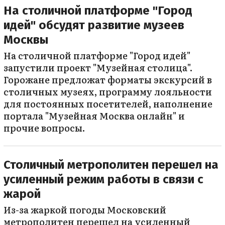
На столичной платформе "Город
идей" обсудят развитие музеев
Москвы
На столичной платформе "Город идей"
запустили проект "Музейная столица".
Горожане предложат форматы экскурсий в
столичных музеях, программу лояльности
для постоянных посетителей, наполнение
портала "Музейная Москва онлайн" и
прочие вопросы.
Столичный метрополитен перешел на
усиленный режим работы в связи с
жарой
Из-за жаркой погоды Московский
метрополитен перешел на усиленный