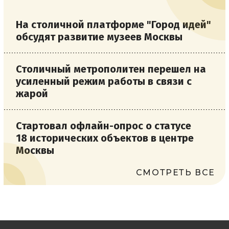
На столичной платформе "Город идей"
обсудят развитие музеев Москвы
Столичный метрополитен перешел на
усиленный режим работы в связи с
жарой
Стартовал офлайн-опрос о статусе
18 исторических объектов в центре
Москвы
СМОТРЕТЬ ВСЕ