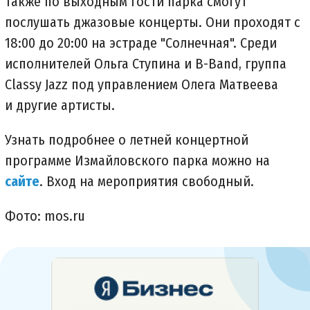
Также по выходным гости парка смогут
послушать джазовые концерты. Они проходят с
18:00 до 20:00 на эстраде "Солнечная". Среди
исполнителей Ольга Ступина и B-Band, группа
Classy Jazz под управлением Олега Матвеева
и другие артисты.
Узнать подробнее о летней концертной
программе Измайловского парка можно на
сайте
. Вход на мероприятия свободный.
Фото: mos.ru