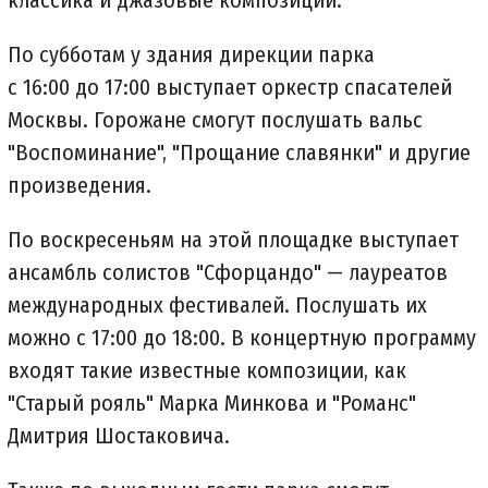
классика и джазовые композиции.
По субботам у здания дирекции парка
с 16:00 до 17:00 выступает оркестр спасателей
Москвы. Горожане смогут послушать вальс
"Воспоминание", "Прощание славянки" и другие
произведения.
По воскресеньям на этой площадке выступает
ансамбль солистов "Сфорцандо" — лауреатов
международных фестивалей. Послушать их
можно с 17:00 до 18:00. В концертную программу
входят такие известные композиции, как
"Старый рояль" Марка Минкова и "Романс"
Дмитрия Шостаковича.