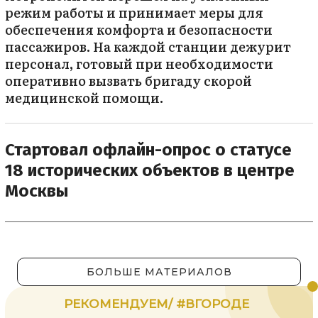
режим работы и принимает меры для
обеспечения комфорта и безопасности
пассажиров. На каждой станции дежурит
персонал, готовый при необходимости
оперативно вызвать бригаду скорой
медицинской помощи.
Стартовал офлайн-опрос о статусе
18 исторических объектов в центре
Москвы
БОЛЬШЕ МАТЕРИАЛОВ
РЕКОМЕНДУЕМ/ #ВГОРОДЕ