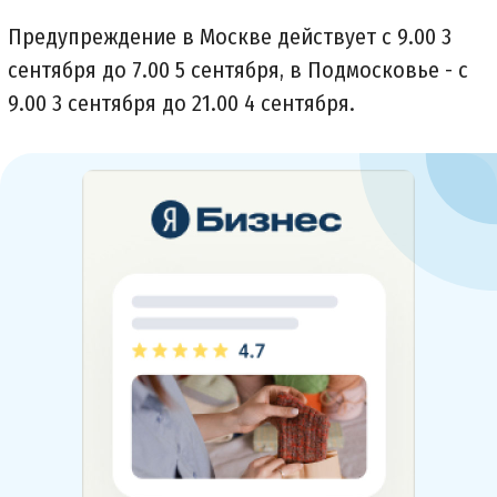
Предупреждение в Москве действует с 9.00 3
сентября до 7.00 5 сентября, в Подмосковье - с
9.00 3 сентября до 21.00 4 сентября.