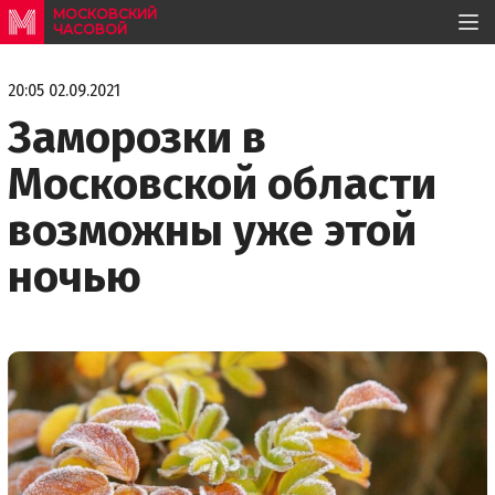
МОСКОВСКИЙ
ЧАСОВОЙ
20:05 02.09.2021
Заморозки в
Московской области
возможны уже этой
ночью