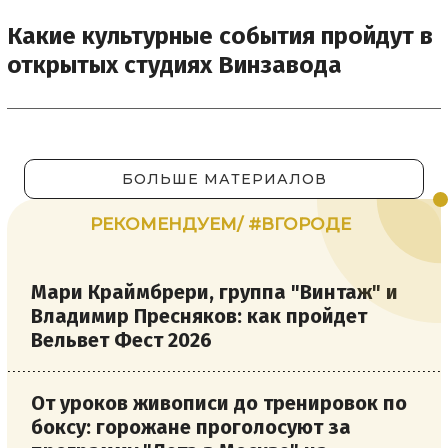
Какие культурные события пройдут в
открытых студиях Винзавода
БОЛЬШЕ МАТЕРИАЛОВ
РЕКОМЕНДУЕМ/ #ВГОРОДЕ
Мари Краймбрери, группа "Винтаж" и
Владимир Пресняков: как пройдет
Вельвет Фест 2026
От уроков живописи до тренировок по
боксу: горожане проголосуют за