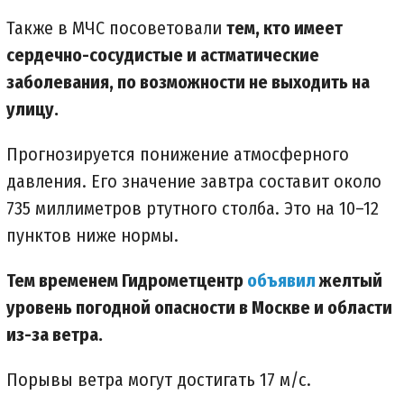
Также в МЧС посоветовали
тем, кто имеет
сердечно-сосудистые и астматические
заболевания, по возможности не выходить на
улицу.
Прогнозируется понижение атмосферного
давления. Его значение завтра составит около
735 миллиметров ртутного столба. Это на 10–12
пунктов ниже нормы.
Тем временем Гидрометцентр
объявил
желтый
уровень погодной опасности в Москве и области
из-за ветра.
Порывы ветра могут достигать 17 м/с.