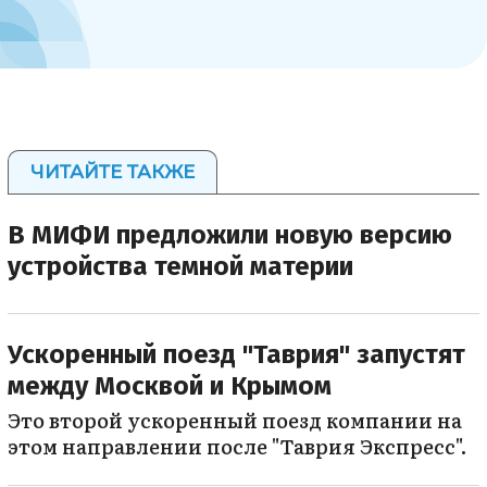
ЧИТАЙТЕ ТАКЖЕ
В МИФИ предложили новую версию
устройства темной материи
Ускоренный поезд "Таврия" запустят
между Москвой и Крымом
Это второй ускоренный поезд компании на
этом направлении после "Таврия Экспресс".