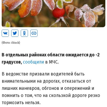
(Фото: iStock)
В отдельных районах области ожидается до -2
градусов,
сообщили
в МЧС.
В ведомстве призвали водителей быть
внимательными на дорогах, отказаться от
лишних маневров, обгонов и опережений и
помнить о том, что на скользкой дороге резко
тормозить нельзя.