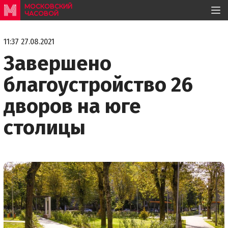
МОСКОВСКИЙ
ЧАСОВОЙ
11:37 27.08.2021
Завершено
благоустройство 26
дворов на юге
столицы