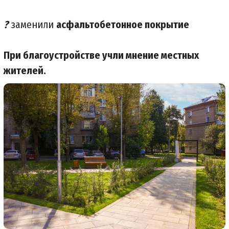
?
заменили
асфальтобетонное покрытие
При благоустройстве учли мнение местных
жителей.