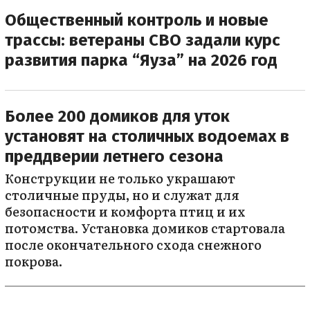
Общественный контроль и новые
трассы: ветераны СВО задали курс
развития парка “Яуза” на 2026 год
Более 200 домиков для уток
установят на столичных водоемах в
преддверии летнего сезона
Конструкции не только украшают
столичные пруды, но и служат для
безопасности и комфорта птиц и их
потомства. Установка домиков стартовала
после окончательного схода снежного
покрова.