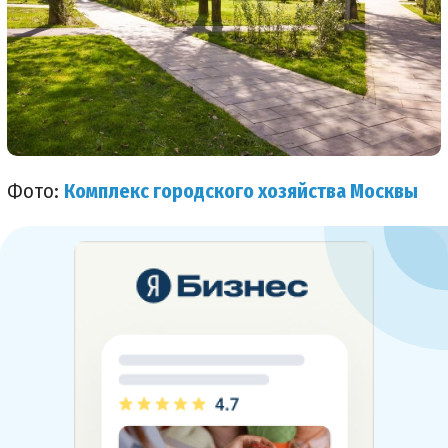
Фото:
Комплекс городского хозяйства Москвы