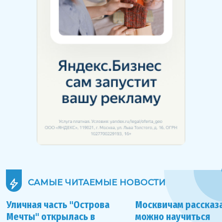
САМЫЕ ЧИТАЕМЫЕ
НОВОСТИ
Уличная часть "Острова
Москвичам рассказа
Мечты" открылась в
можно научиться