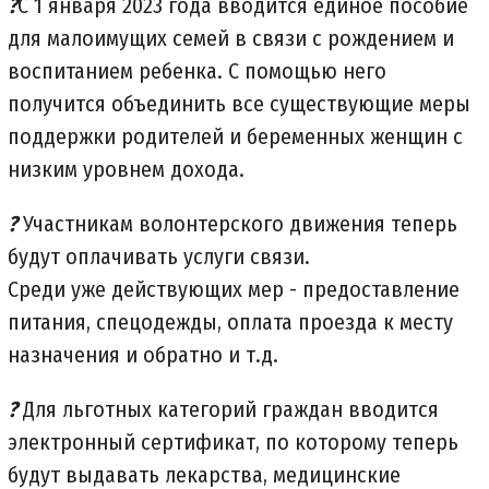
?
С 1 января 2023 года вводится единое пособие
для малоимущих семей в связи с рождением и
воспитанием ребенка. С помощью него
получится объединить все существующие меры
поддержки родителей и беременных женщин с
низким уровнем дохода.
?
Участникам волонтерского движения теперь
будут оплачивать услуги связи.
Среди уже действующих мер - предоставление
питания, спецодежды, оплата проезда к месту
назначения и обратно и т.д.
?
Для льготных категорий граждан вводится
электронный сертификат, по которому теперь
будут выдавать лекарства, медицинские