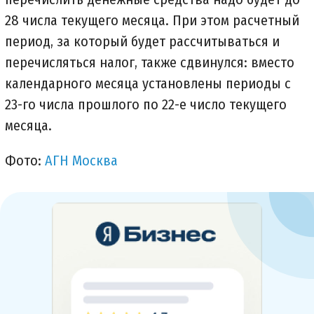
28 числа текущего месяца. При этом расчетный
период, за который будет рассчитываться и
перечисляться налог, также сдвинулся: вместо
календарного месяца установлены периоды с
23-го числа прошлого по 22-е число текущего
месяца.
Фото:
АГН Москва