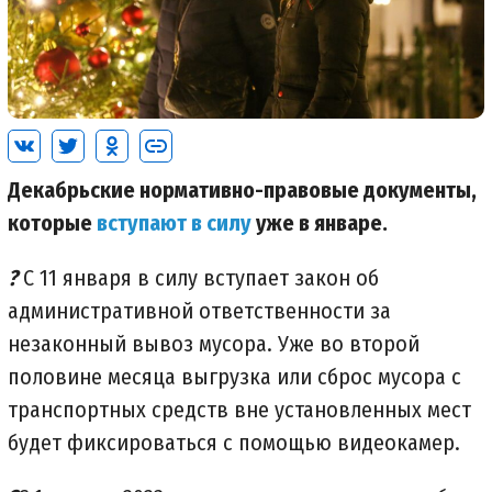
Декабрьские нормативно-правовые документы,
которые
вступают в силу
уже в январе.
?
С 11 января в силу вступает закон об
административной ответственности за
незаконный вывоз мусора. Уже во второй
половине месяца выгрузка или сброс мусора с
транспортных средств вне установленных мест
будет фиксироваться с помощью видеокамер.