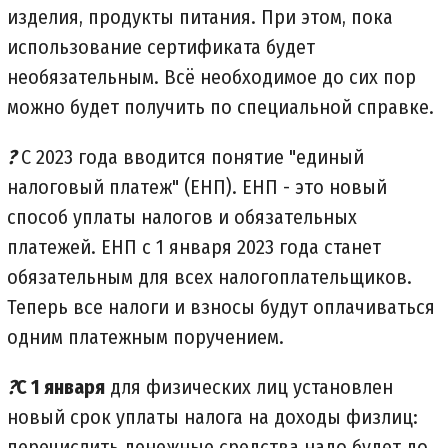
изделия, продукты питания. При этом, пока
использование сертификата будет
необязательным. Всё необходимое до сих пор
можно будет получить по специальной справке.
?
С 2023 года вводится понятие "единый
налоговый платеж" (ЕНП). ЕНП - это новый
способ уплаты налогов и обязательных
платежей. ЕНП с 1 января 2023 года станет
обязательным для всех налогоплательщиков.
Теперь все налоги и взносы будут оплачиваться
одним платежным поручением.
?
С 1 января
для физических лиц установлен
новый срок уплаты налога на доходы физлиц:
перечислить денежные средства надо будет до