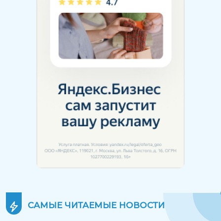
САМЫЕ ЧИТАЕМЫЕ
НОВОСТИ