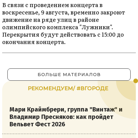
В связи с проведением концерта в
воскресенье, 9 августа, временно закроют
движение на ряде улиц в районе
олимпийского комплекса "Лужники".
Перекрытия будут действовать с 15:00 до
окончания концерта.
БОЛЬШЕ МАТЕРИАЛОВ
РЕКОМЕНДУЕМ/ #ВГОРОДЕ
Мари Краймбрери, группа "Винтаж" и
Владимир Пресняков: как пройдет
Вельвет Фест 2026