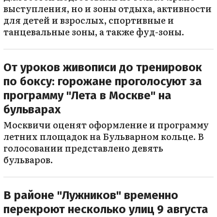
выступления, но и зоны отдыха, активности
для детей и взрослых, спортивные и
танцевальные зоны, а также фуд-зоны.
От уроков живописи до тренировок
по боксу: горожане проголосуют за
программу "Лета в Москве" на
бульварах
Москвичи оценят оформление и программу
летних площадок на Бульварном кольце. В
голосовании представлено девять
бульваров.
В районе "Лужников" временно
перекроют несколько улиц 9 августа