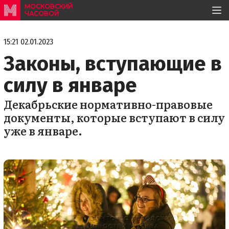
МОСКОВСКИЙ
ЧАСОВОЙ
15:21 02.01.2023
Законы, вступающие в
силу в январе
Декабрьские нормативно-правовые
документы, которые вступают в силу
уже в январе.